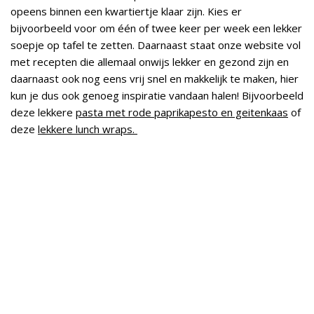
opeens binnen een kwartiertje klaar zijn. Kies er
bijvoorbeeld voor om één of twee keer per week een lekker
soepje op tafel te zetten. Daarnaast staat onze website vol
met recepten die allemaal onwijs lekker en gezond zijn en
daarnaast ook nog eens vrij snel en makkelijk te maken, hier
kun je dus ook genoeg inspiratie vandaan halen! Bijvoorbeeld
deze lekkere
pasta met rode paprikapesto en geitenkaas
of
deze
lekkere lunch wraps.