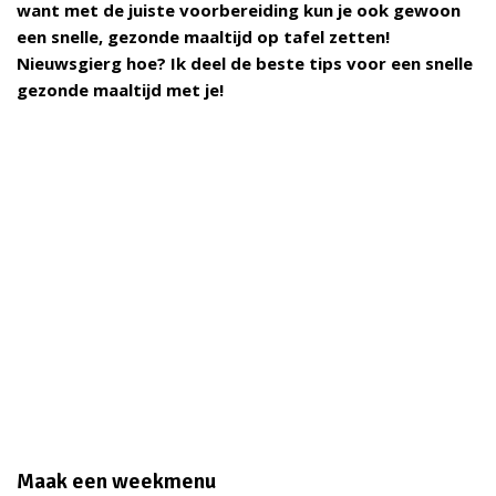
want met de juiste voorbereiding kun je ook gewoon
een snelle, gezonde maaltijd op tafel zetten!
Nieuwsgierg hoe? Ik deel de beste tips voor een snelle
gezonde maaltijd met je!
Maak een weekmenu