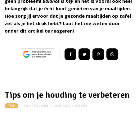
geen probleem!
Balance is key
en het is vooral ook heel
belangrijk dat je écht kunt genieten van je maaltijden.
Hoe zorg jij ervoor dat je gezonde maaltijden op tafel
zet als je het druk hebt? Laat het me weten door
onder dit artikel te reageren!
Tips om je houding te verbeteren
7 JAAR GELEDEN
DOOR
ROOS-HIJWEGEN
TIPS