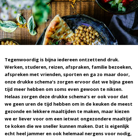
Tegenwoordig is bijna iedereen ontzettend druk.
Werken, studeren, reizen, afspraken, familie bezoeken,
afspreken met vrienden, sporten en ga zo maar door,
onze drukke schema's zorgen ervoor dat we bijna geen
tijd meer hebben om soms even gewoon te niksen.
Helaas zorgen deze drukke schema's er ook voor dat
we geen uren de tijd hebben om in de keuken de meest
gezonde en lekkere maaltijden te maken, maar kiezen
we er liever voor om een ietwat ongezondere maaltijd
te koken die we sneller kunnen maken. Dat is eigenlijk
echt heel jammer en ook helemaal nergens voor nodig,