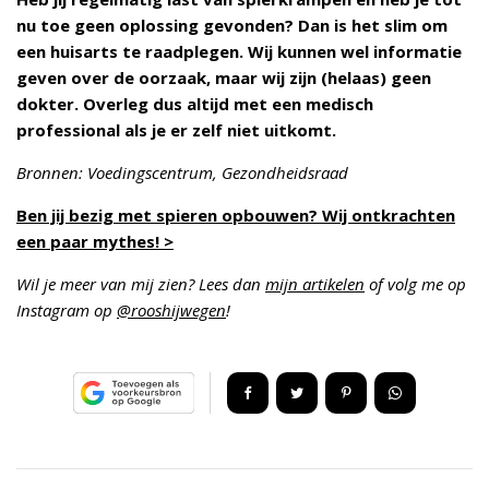
nu toe geen oplossing gevonden? Dan is het slim om
een huisarts te raadplegen. Wij kunnen wel informatie
geven over de oorzaak, maar wij zijn (helaas) geen
dokter. Overleg dus altijd met een medisch
professional als je er zelf niet uitkomt.
Bronnen: Voedingscentrum, Gezondheidsraad
Ben jij bezig met spieren opbouwen? Wij ontkrachten
een paar mythes! >
Wil je meer van mij zien? Lees dan
mijn artikelen
of volg me op
Instagram op
@rooshijwegen
!