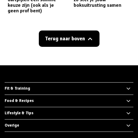
keuze zijn (ook als je
boksuitrusting samen
geen prof bent)
Terug naar boven
Fit & Training
Food & Recipes
Lifestyle & Tips
Overige