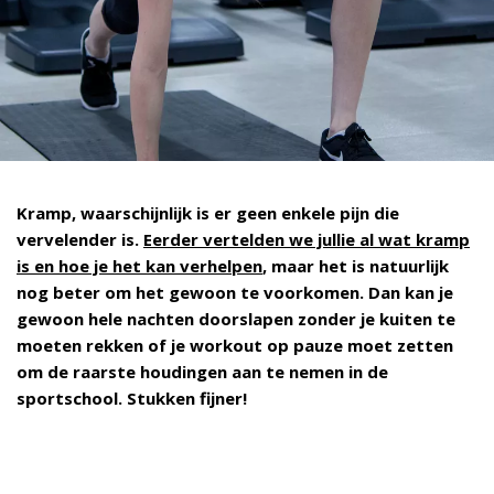
Kramp, waarschijnlijk is er geen enkele pijn die
vervelender is.
Eerder vertelden we jullie al wat kramp
is en hoe je het kan verhelpen
, maar het is natuurlijk
nog beter om het gewoon te voorkomen. Dan kan je
gewoon hele nachten doorslapen zonder je kuiten te
moeten rekken of je workout op pauze moet zetten
om de raarste houdingen aan te nemen in de
sportschool. Stukken fijner!