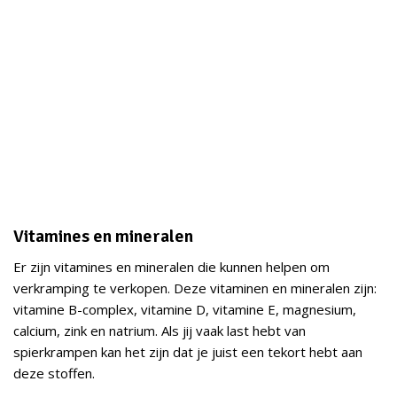
Vitamines en mineralen
Er zijn vitamines en mineralen die kunnen helpen om
verkramping te verkopen. Deze vitaminen en mineralen zijn:
vitamine B-complex, vitamine D, vitamine E, magnesium,
calcium, zink en natrium. Als jij vaak last hebt van
spierkrampen kan het zijn dat je juist een tekort hebt aan
deze stoffen.