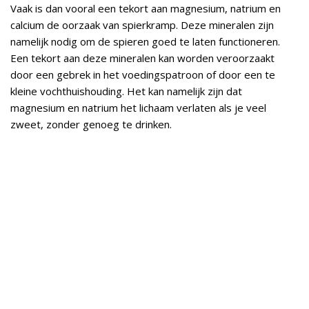
Vaak is dan vooral een tekort aan magnesium, natrium en
calcium de oorzaak van spierkramp. Deze mineralen zijn
namelijk nodig om de spieren goed te laten functioneren.
Een tekort aan deze mineralen kan worden veroorzaakt
door een gebrek in het voedingspatroon of door een te
kleine vochthuishouding. Het kan namelijk zijn dat
magnesium en natrium het lichaam verlaten als je veel
zweet, zonder genoeg te drinken.