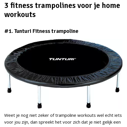
3 fitness trampolines voor je home
workouts
#1. Tunturi Fitness trampoline
Weet je nog niet zeker of trampoline workouts wel echt iets
voor jou zijn, dan spreekt het voor zich dat je niet gelijk een