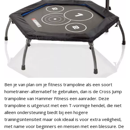
Ben je van plan om je fitness trampoline als een soort
hometrainer-alternatief te gebruiken, dan is de Cross Jump
trampoline van Hammer Fitness een aanrader. Deze
trampoline is uitgerust met een T-vormige hendel, die niet
alleen ondersteuning biedt bij een hogere
trainingsintensiteit maar ook ideaal is voor extra veiligheid,
met name voor beginners en mensen met een blessure. De