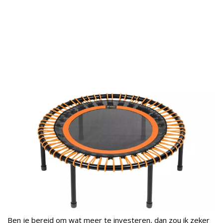
Ben je bereid om wat meer te investeren, dan zou ik zeker