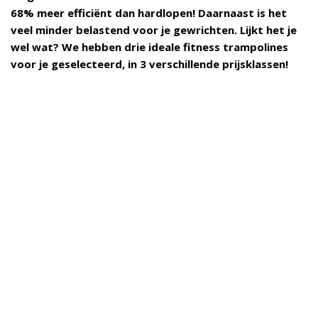
68% meer efficiënt dan hardlopen! Daarnaast is het
veel minder belastend voor je gewrichten. Lijkt het je
wel wat? We hebben drie ideale fitness trampolines
voor je geselecteerd, in 3 verschillende prijsklassen!