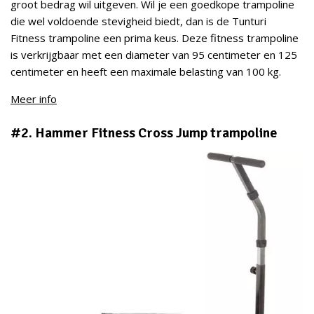
groot bedrag wil uitgeven. Wil je een goedkope trampoline
die wel voldoende stevigheid biedt, dan is de Tunturi
Fitness trampoline een prima keus. Deze fitness trampoline
is verkrijgbaar met een diameter van 95 centimeter en 125
centimeter en heeft een maximale belasting van 100 kg.
Meer info
#2. Hammer Fitness Cross Jump trampoline