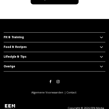
Fit & Training
Food & Recipes
Lifestyle & Tips
Overige
Algemene Voorwaarden
Contact
Copyright © 2026
EEN Media