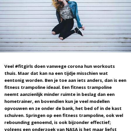
Veel #fitgirls doen vanwege corona hun workouts
thuis. Maar dat kan na een tijdje misschien wat
eentonig worden. Ben je toe aan iets anders, dan is een
fitness trampoline ideaal. Een fitness trampoline
neemt aanzienlijk minder ruimte in beslag dan een
hometrainer, en bovendien kun je veel modellen
opvouwen en ze onder de bank, het bed of in de kast
schuiven. Springen op een fitness trampoline, ook wel
rebounding genoemd, is ook bijzonder effectief;
volgens een onderzoek van NASA is het maar liefst