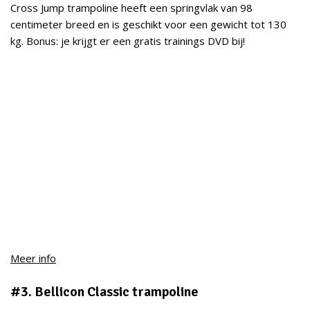
Cross Jump trampoline heeft een springvlak van 98
centimeter breed en is geschikt voor een gewicht tot 130
kg. Bonus: je krijgt er een gratis trainings DVD bij!
Meer info
#3. Bellicon Classic trampoline