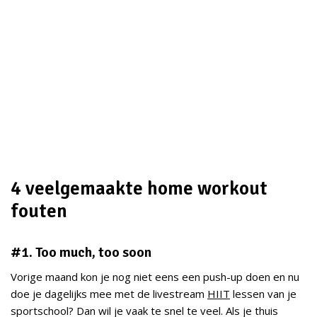
4 veelgemaakte home workout
fouten
#1. Too much, too soon
Vorige maand kon je nog niet eens een push-up doen en nu
doe je dagelijks mee met de livestream
HIIT
lessen van je
sportschool? Dan wil je vaak te snel te veel. Als je thuis