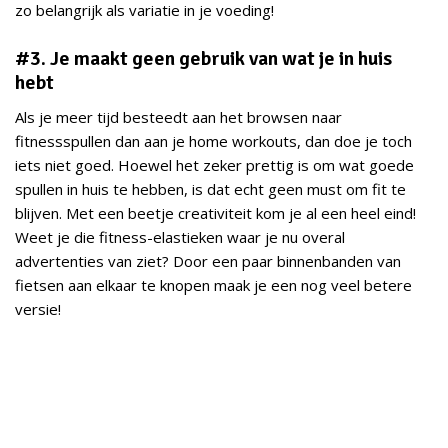
zo belangrijk als variatie in je voeding!
#3. Je maakt geen gebruik van wat je in huis
hebt
Als je meer tijd besteedt aan het browsen naar
fitnessspullen dan aan je home workouts, dan doe je toch
iets niet goed. Hoewel het zeker prettig is om wat goede
spullen in huis te hebben, is dat echt geen must om fit te
blijven. Met een beetje creativiteit kom je al een heel eind!
Weet je die fitness-elastieken waar je nu overal
advertenties van ziet? Door een paar binnenbanden van
fietsen aan elkaar te knopen maak je een nog veel betere
versie!