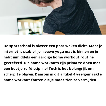
De sportschool is alweer een paar weken dicht. Maar je
internet is stabiel, je nieuwe yoga mat is binnen en je
hebt inmiddels een aardige home workout routine
gecreëerd. Die home workouts zijn prima te doen met
een beetje zelfdiscipline! Toch is het belangrijk om
scherp te blijven. Daarom in dit artikel 4 veelgemaakte
home workout fouten die je moet zien te vermijden.