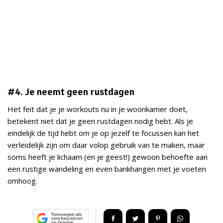
#4. Je neemt geen rustdagen
Het feit dat je je workouts nu in je woonkamer doet,
betekent niet dat je geen rustdagen nodig hebt. Als je
eindelijk de tijd hebt om je op jezelf te focussen kan het
verleidelijk zijn om daar volop gebruik van te maken, maar
soms heeft je lichaam (en je geest!) gewoon behoefte aan
een rustige wandeling en even bankhangen met je voeten
omhoog.