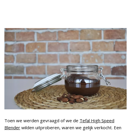
Toen we werden gevraagd of we de
Tefal High Speed
Blender
wilden uitproberen, waren we gelijk verkocht. Een