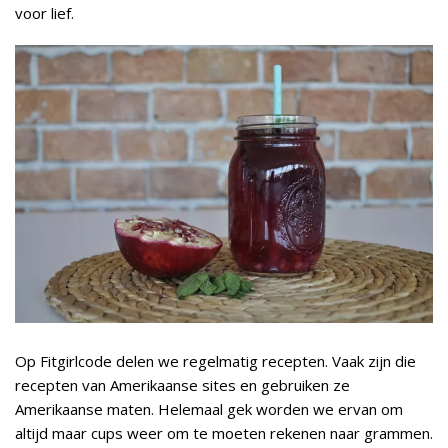
voor lief.
Op Fitgirlcode delen we regelmatig recepten. Vaak zijn die
recepten van Amerikaanse sites en gebruiken ze
Amerikaanse maten. Helemaal gek worden we ervan om
altijd maar cups weer om te moeten rekenen naar grammen.