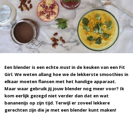
Een blender is een echte
must
in de keuken van een Fit
Girl. We weten allang hoe we de lekkerste smoothies in
elkaar moeten flansen met het handige apparaat.
Maar waar gebruik jij jouw blender nog meer voor? Ik
kom eerlijk gezegd niet verder dan dat en wat
bananenijs op zijn tijd. Terwijl er zoveel lekkere
gerechten zijn die je met een blender kunt maken!