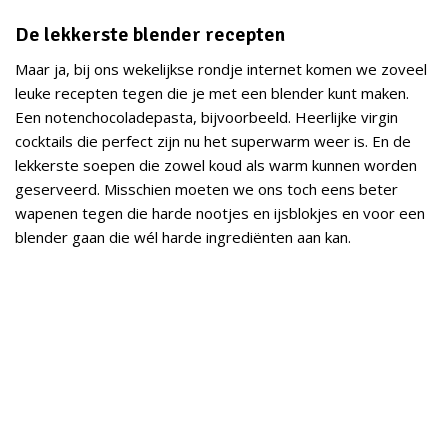
De lekkerste blender recepten
Maar ja, bij ons wekelijkse rondje internet komen we zoveel
leuke recepten tegen die je met een blender kunt maken.
Een notenchocoladepasta, bijvoorbeeld. Heerlijke virgin
cocktails die perfect zijn nu het superwarm weer is. En de
lekkerste soepen die zowel koud als warm kunnen worden
geserveerd. Misschien moeten we ons toch eens beter
wapenen tegen die harde nootjes en ijsblokjes en voor een
blender gaan die wél harde ingrediënten aan kan.