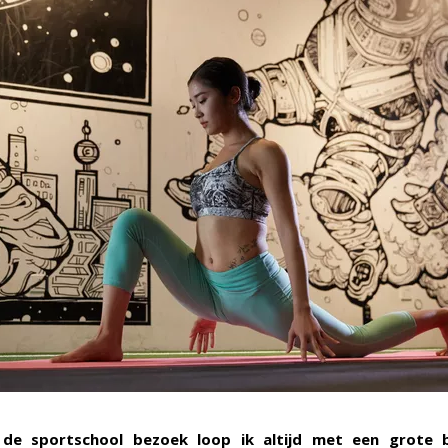
 de sportschool bezoek loop ik altijd met een grote