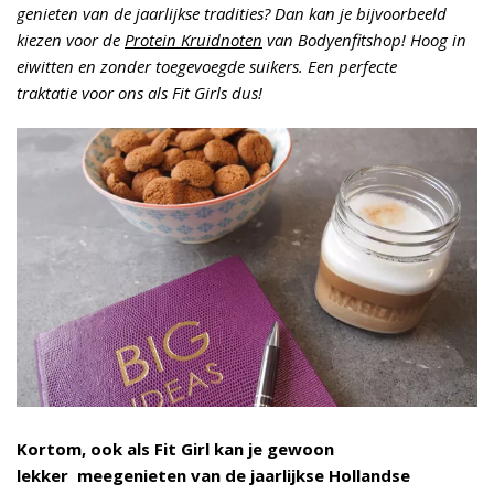
genieten van de jaarlijkse tradities? Dan kan je bijvoorbeeld
kiezen voor de
Protein Kruidnoten
van Bodyenfitshop! Hoog in
eiwitten en zonder toegevoegde suikers. Een perfecte
traktatie voor ons als Fit Girls dus!
Kortom, ook als Fit Girl kan je gewoon
lekker meegenieten van de jaarlijkse Hollandse