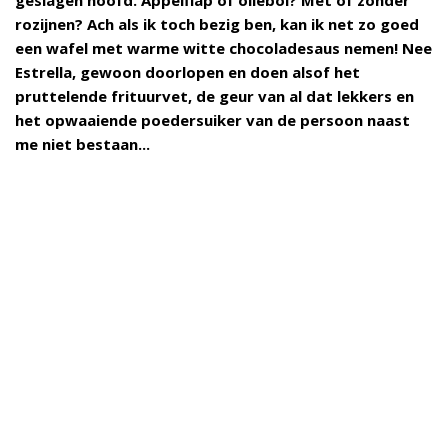
rozijnen? Ach als ik toch bezig ben, kan ik net zo goed
een wafel met warme witte chocoladesaus nemen! Nee
Estrella, gewoon doorlopen en doen alsof het
pruttelende frituurvet, de geur van al dat lekkers en
het opwaaiende poedersuiker van de persoon naast
me niet bestaan...