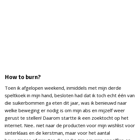
How to burn?
Toen ik afgelopen weekend, inmiddels met mijn derde
speltkoek in mijn hand, besloten had dat ik toch echt één van
die suikerbommen ga eten dit jaar, was ik benieuwd naar
welke beweging er nodig is om mijn abs en mijzelf weer
gerust te stellen! Daarom startte ik een zoektocht op het
internet. Nee.. niet naar de producten voor mijn wishlist voor
sinterklaas en de kerstman, maar voor het aantal