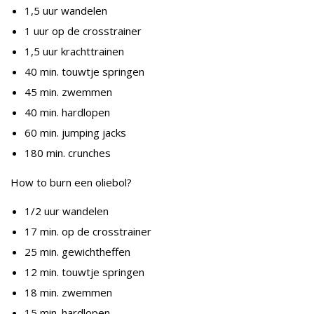
1,5 uur wandelen
1 uur op de crosstrainer
1,5 uur krachttrainen
40 min. touwtje springen
45 min. zwemmen
40 min. hardlopen
60 min. jumping jacks
180 min. crunches
How to burn een oliebol?
1/2 uur wandelen
17 min. op de crosstrainer
25 min. gewichtheffen
12 min. touwtje springen
18 min. zwemmen
15 min. hardlopen