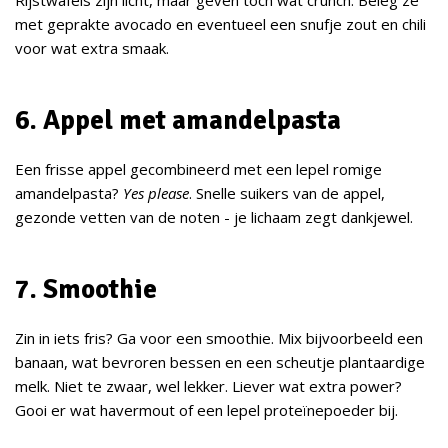
met geprakte avocado en eventueel een snufje zout en chili
voor wat extra smaak.
6. Appel met amandelpasta
Een frisse appel gecombineerd met een lepel romige
amandelpasta?
Yes please
. Snelle suikers van de appel,
gezonde vetten van de noten - je lichaam zegt dankjewel.
7. Smoothie
Zin in iets fris? Ga voor een smoothie. Mix bijvoorbeeld een
banaan, wat bevroren bessen en een scheutje plantaardige
melk. Niet te zwaar, wel lekker. Liever wat extra power?
Gooi er wat havermout of een lepel proteïnepoeder bij.