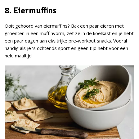
8. Eiermuffins
Ooit gehoord van eiermuffins? Bak een paar eieren met
groenten in een muffinvorm, zet ze in de koelkast en je hebt
een paar dagen aan eiwitrijke pre-workout snacks. Vooral
handig als je ’s ochtends sport en geen tijd hebt voor een
hele maaltijd.