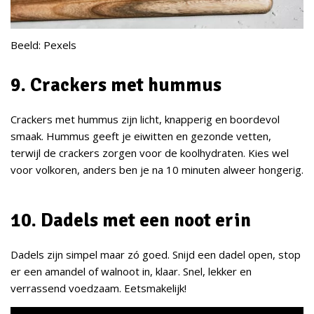
Beeld: Pexels
9. Crackers met hummus
Crackers met hummus zijn licht, knapperig en boordevol
smaak. Hummus geeft je eiwitten en gezonde vetten,
terwijl de crackers zorgen voor de koolhydraten. Kies wel
voor volkoren, anders ben je na 10 minuten alweer hongerig.
10. Dadels met een noot erin
Dadels zijn simpel maar zó goed. Snijd een dadel open, stop
er een amandel of walnoot in, klaar. Snel, lekker en
verrassend voedzaam. Eetsmakelijk!