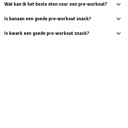
Wat kan ik het beste eten voor een pre-workout?
Is banaan een goede pre-workout snack?
Is kwark een goede pre-workout snack?