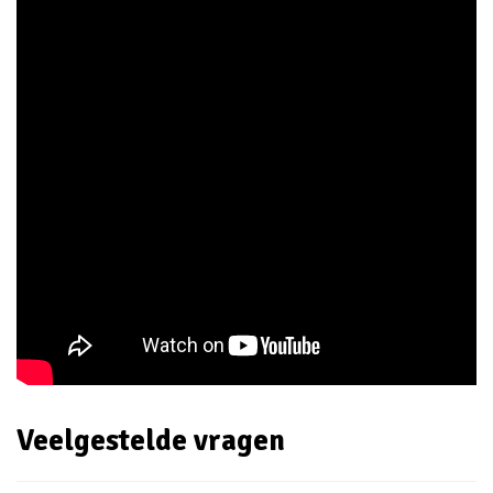
Veelgestelde vragen