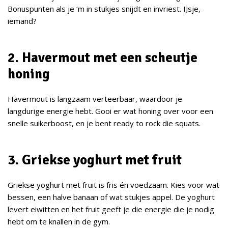
Bonuspunten als je ‘m in stukjes snijdt en invriest. IJsje,
iemand?
2. Havermout met een scheutje
honing
Havermout is langzaam verteerbaar, waardoor je
langdurige energie hebt. Gooi er wat honing over voor een
snelle suikerboost, en je bent ready to rock die squats.
3. Griekse yoghurt met fruit
Griekse yoghurt met fruit is fris én voedzaam. Kies voor wat
bessen, een halve banaan of wat stukjes appel. De yoghurt
levert eiwitten en het fruit geeft je die energie die je nodig
hebt om te knallen in de gym.