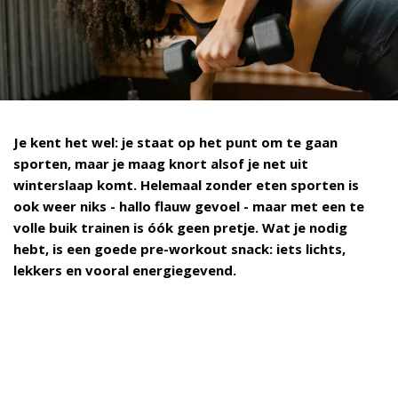
Je kent het wel: je staat op het punt om te gaan
sporten, maar je maag knort alsof je net uit
winterslaap komt. Helemaal zonder eten sporten is
ook weer niks - hallo flauw gevoel - maar met een te
volle buik trainen is óók geen pretje. Wat je nodig
hebt, is een goede pre-workout snack: iets lichts,
lekkers en vooral energiegevend.