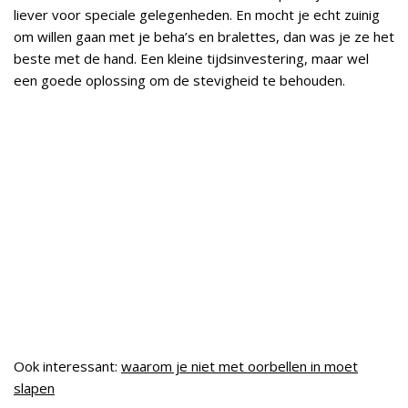
liever voor speciale gelegenheden. En mocht je echt zuinig
om willen gaan met je beha’s en bralettes, dan was je ze het
beste met de hand. Een kleine tijdsinvestering, maar wel
een goede oplossing om de stevigheid te behouden.
Ook interessant:
waarom je niet met oorbellen in moet
slapen