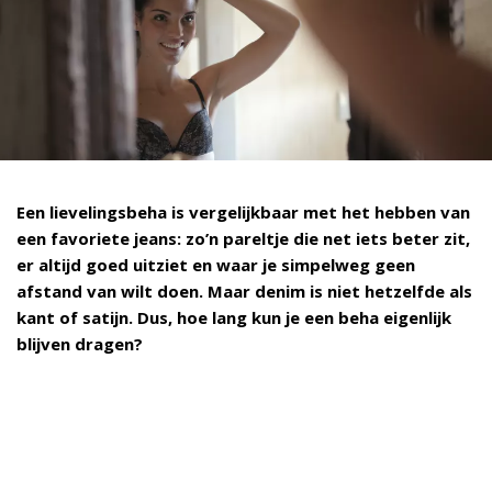
Een lievelingsbeha is vergelijkbaar met het hebben van
een favoriete jeans: zo’n pareltje die net iets beter zit,
er altijd goed uitziet en waar je simpelweg geen
afstand van wilt doen. Maar denim is niet hetzelfde als
kant of satijn. Dus, hoe lang kun je een beha eigenlijk
blijven dragen?