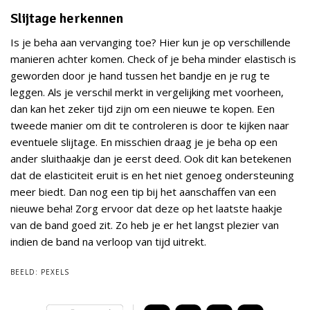
Slijtage herkennen
Is je beha aan vervanging toe? Hier kun je op verschillende
manieren achter komen. Check of je beha minder elastisch is
geworden door je hand tussen het bandje en je rug te
leggen. Als je verschil merkt in vergelijking met voorheen,
dan kan het zeker tijd zijn om een nieuwe te kopen. Een
tweede manier om dit te controleren is door te kijken naar
eventuele slijtage. En misschien draag je je beha op een
ander sluithaakje dan je eerst deed. Ook dit kan betekenen
dat de elasticiteit eruit is en het niet genoeg ondersteuning
meer biedt. Dan nog een tip bij het aanschaffen van een
nieuwe beha! Zorg ervoor dat deze op het laatste haakje
van de band goed zit. Zo heb je er het langst plezier van
indien de band na verloop van tijd uitrekt.
BEELD:
PEXELS