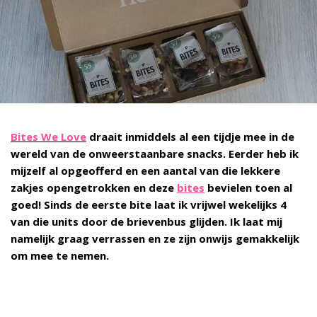
Bites We Love
draait inmiddels al een tijdje mee in de
wereld van de onweerstaanbare snacks. Eerder heb ik
mijzelf al opgeofferd en een aantal van die lekkere
zakjes opengetrokken en deze
bites
bevielen toen al
goed! Sinds de eerste bite laat ik vrijwel wekelijks 4
van die units door de brievenbus glijden. Ik laat mij
namelijk graag verrassen en ze zijn onwijs gemakkelijk
om mee te nemen.