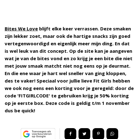
Bites We Love
blijft elke keer verrassen. Deze smaken
zijn lekker zoet, maar ook de hartige snacks zijn goed
vertegenwoordigd en eigenlijk meer mijn ding. En dat
is wel leuk van dit concept. Op de site kan je aangeven
wat je van de bites vond en zo krijg je een bite die niet
met jouw smaak matcht niet nog eens op je deurmat.
En die ene waar je hart wel sneller van ging kloppen,
des te vaker! Speciaal voor jullie lieve Fit Girls hebben
we ook nog eens een korting voor je geregeld: door de
code 'FITGIRLCODE' te gebruiken krijg je 50% korting
op je eerste box. Deze code is geldig t/m 1 november
dus be quick!