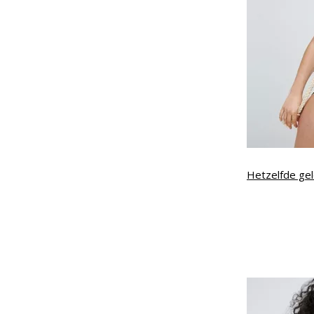
Hetzelfde geld