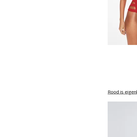
Rood is eigenl