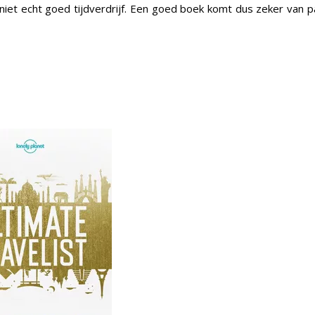
 niet echt goed tijdverdrijf. Een goed boek komt dus zeker van p