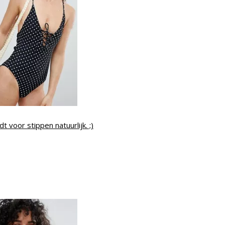
t voor stippen natuurlijk. ;)