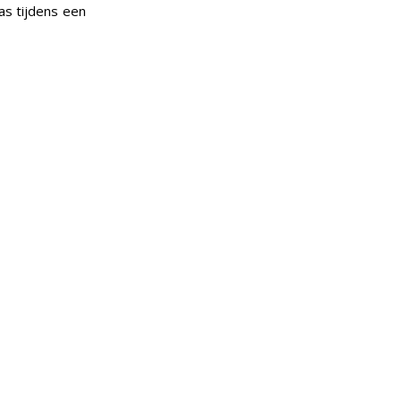
as tijdens een