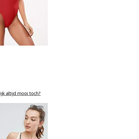
ijk altijd mooi toch?