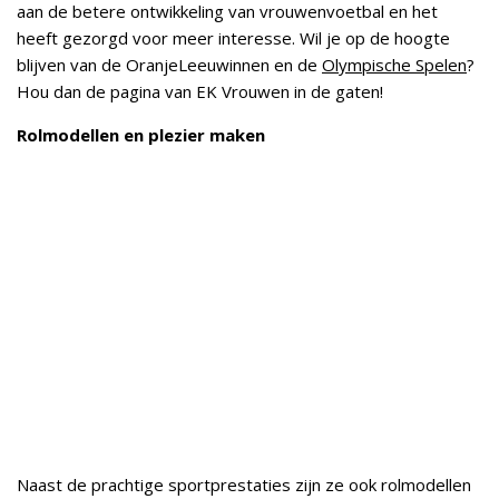
aan de betere ontwikkeling van vrouwenvoetbal en het
heeft gezorgd voor meer interesse. Wil je op de hoogte
blijven van de OranjeLeeuwinnen en de
Olympische Spelen
?
Hou dan de pagina van EK Vrouwen in de gaten!
Rolmodellen en plezier maken
Naast de prachtige sportprestaties zijn ze ook rolmodellen