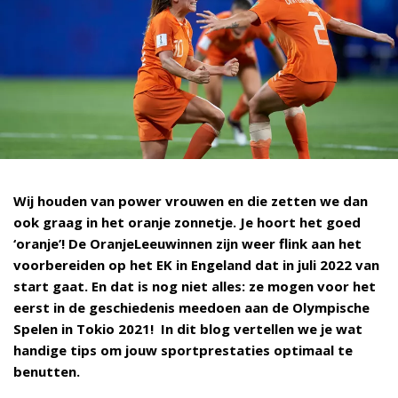
Wij houden van power vrouwen en die zetten we dan
ook graag in het oranje zonnetje. Je hoort het goed
‘oranje’! De OranjeLeeuwinnen zijn weer flink aan het
voorbereiden op het EK in Engeland dat in juli 2022 van
start gaat. En dat is nog niet alles: ze mogen voor het
eerst in de geschiedenis meedoen aan de Olympische
Spelen in Tokio 2021! In dit blog vertellen we je wat
handige tips om jouw sportprestaties optimaal te
benutten.