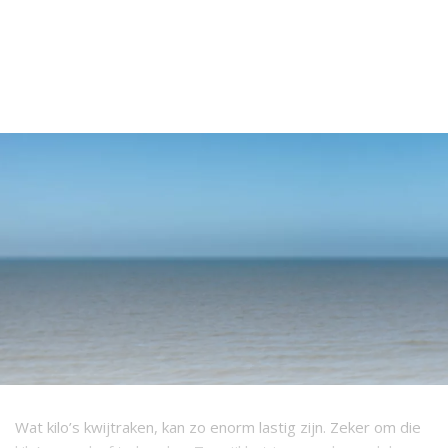
Wat kilo’s kwijtraken, kan zo enorm lastig zijn. Zeker om die