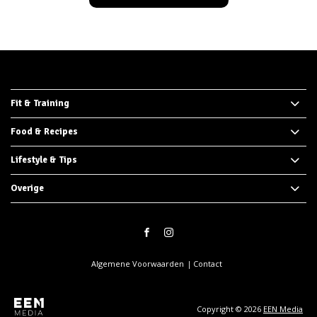
Fit & Training
Food & Recipes
Lifestyle & Tips
Overige
Algemene Voorwaarden
Contact
Copyright © 2026
EEN Media