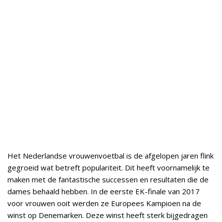
Het Nederlandse vrouwenvoetbal is de afgelopen jaren flink
gegroeid wat betreft populariteit. Dit heeft voornamelijk te
maken met de fantastische successen en resultaten die de
dames behaald hebben. In de eerste EK-finale van 2017
voor vrouwen ooit werden ze Europees Kampioen na de
winst op Denemarken. Deze winst heeft sterk bijgedragen