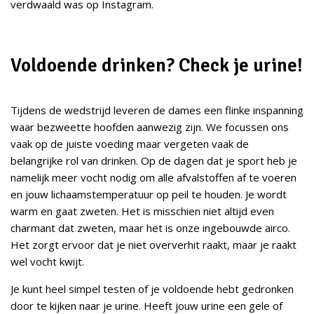
verdwaald was op Instagram.
Voldoende drinken? Check je urine!
Tijdens de wedstrijd leveren de dames een flinke inspanning
waar bezweette hoofden aanwezig zijn. We focussen ons
vaak op de juiste voeding maar vergeten vaak de
belangrijke rol van drinken. Op de dagen dat je sport heb je
namelijk meer vocht nodig om alle afvalstoffen af te voeren
en jouw lichaamstemperatuur op peil te houden. Je wordt
warm en gaat zweten. Het is misschien niet altijd even
charmant dat zweten, maar het is onze ingebouwde airco.
Het zorgt ervoor dat je niet oververhit raakt, maar je raakt
wel vocht kwijt.
Je kunt heel simpel testen of je voldoende hebt gedronken
door te kijken naar je urine. Heeft jouw urine een gele of