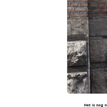
Het is nog n