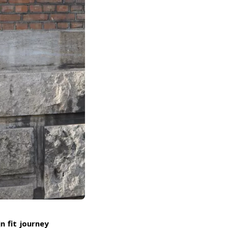
n fit journey