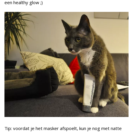
een healthy glow ;)
Tip: voordat je het masker afspoelt, kun je nog met natte