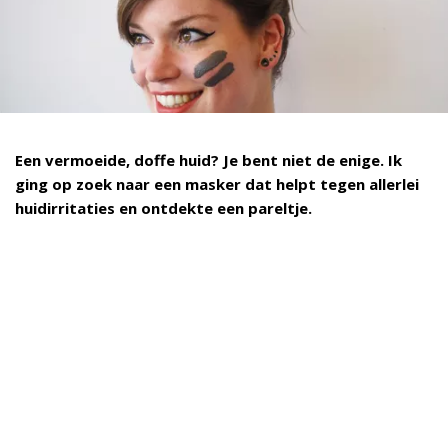
Een vermoeide, doffe huid? Je bent niet de enige. Ik
ging op zoek naar een masker dat helpt tegen allerlei
huidirritaties en ontdekte een pareltje.