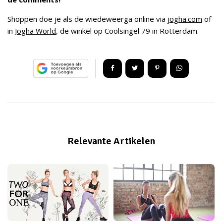
Shoppen doe je als de wiedeweerga online via
jogha.com
of
in
Jogha World
, de winkel op Coolsingel 79 in Rotterdam.
Relevante Artikelen