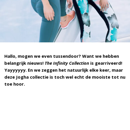
Hallo, mogen we even tussendoor? Want we hebben
belangrijk nieuws!
The Infinity Collection
is gearriveerd!
Yayyyyyy. En we zeggen het natuurlijk elke keer, maar
deze Jogha collectie is toch wel echt de mooiste tot nu
toe hoor.