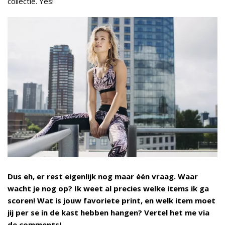
collectie. Yes!
Dus eh, er rest eigenlijk nog maar één vraag. Waar
wacht je nog op? Ik weet al precies welke items ik ga
scoren! Wat is jouw favoriete print, en welk item moet
jij per se in de kast hebben hangen? Vertel het me via
de comments!