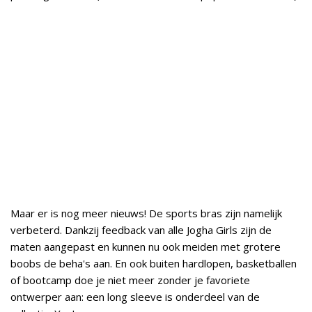
Maar er is nog meer nieuws! De sports bras zijn namelijk
verbeterd. Dankzij feedback van alle Jogha Girls zijn de
maten aangepast en kunnen nu ook meiden met grotere
boobs de beha's aan. En ook buiten hardlopen, basketballen
of bootcamp doe je niet meer zonder je favoriete
ontwerper aan: een long sleeve is onderdeel van de