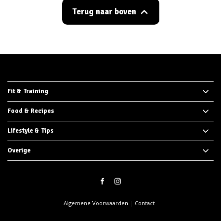
Terug naar boven
Fit & Training
Food & Recipes
Lifestyle & Tips
Overige
Algemene Voorwaarden
Contact