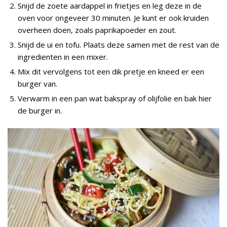
Snijd de zoete aardappel in frietjes en leg deze in de
oven voor ongeveer 30 minuten. Je kunt er ook kruiden
overheen doen, zoals paprikapoeder en zout.
Snijd de ui en tofu. Plaats deze samen met de rest van de
ingredienten in een mixer.
Mix dit vervolgens tot een dik pretje en kneed er een
burger van.
Verwarm in een pan wat bakspray of olijfolie en bak hier
de burger in.