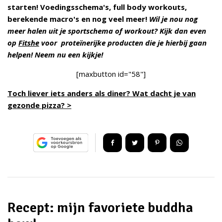
starten! Voedingsschema's, full body workouts,
berekende macro's en nog veel meer!
Wil je nou nog
meer halen uit je sportschema of workout? Kijk dan even
op
Fitshe
voor proteïnerijke producten die je hierbij gaan
helpen!
Neem nu een kijkje!
[maxbutton id="58"]
Toch liever iets anders als diner? Wat dacht je van
gezonde pizza? >
Recept: mijn favoriete buddha