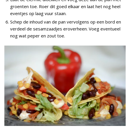
groenten toe. Roer dit goed elkaar en laat het nog heel
eventjes op laag vuur staan.
Schep de inhoud van de pan vervolgens op een bord en
verdeel de sesamzaadjes eroverheen. Voeg eventueel
nog wat peper en zout toe.