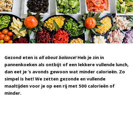
Gezond eten is
all about balance!
Heb je zin in
pannenkoeken als ontbijt of een lekkere vullende lunch,
dan eet je ’s avonds gewoon wat minder calorieën. Zo
simpel is het! We zetten gezonde en vullende
maaltijden voor je op een rij met 500 calorieën of
minder.