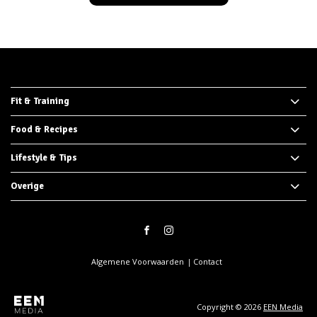
Fit & Training
Food & Recipes
Lifestyle & Tips
Overige
Algemene Voorwaarden
Contact
Copyright © 2026
EEN Media