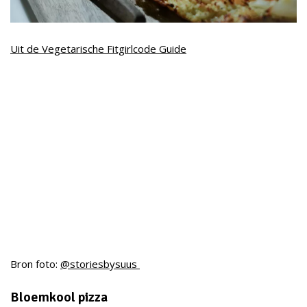
Uit de Vegetarische Fitgirlcode Guide
Bron foto:
@storiesbysuus
Bloemkool pizza