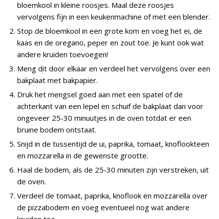
bloemkool in kleine roosjes. Maal deze roosjes
vervolgens fijn in een keukenmachine of met een blender.
Stop de bloemkool in een grote kom en voeg het ei, de
kaas en de oregano, peper en zout toe. Je kunt ook wat
andere kruiden toevoegen!
Meng dit door elkaar en verdeel het vervolgens over een
bakplaat met bakpapier.
Druk het mengsel goed aan met een spatel of de
achterkant van een lepel en schuif de bakplaat dan voor
ongeveer 25-30 minuutjes in de oven totdat er een
bruine bodem ontstaat.
Snijd in de tussentijd de ui, paprika, tomaat, knoflookteen
en mozzarella in de gewenste grootte.
Haal de bodem, als de 25-30 minuten zijn verstreken, uit
de oven.
Verdeel de tomaat, paprika, knoflook en mozzarella over
de pizzabodem en voeg eventueel nog wat andere