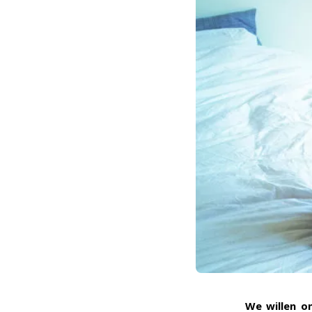
We willen o