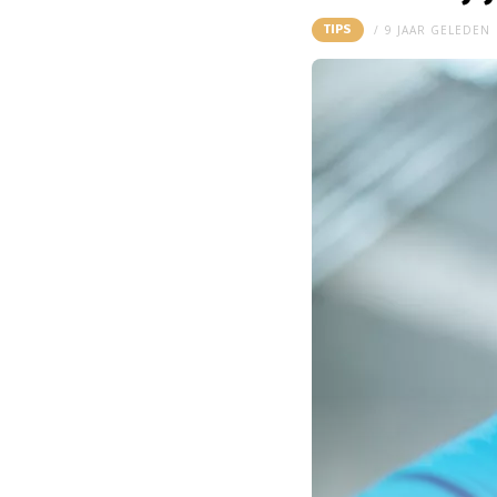
TIPS
9 JAAR GELEDEN