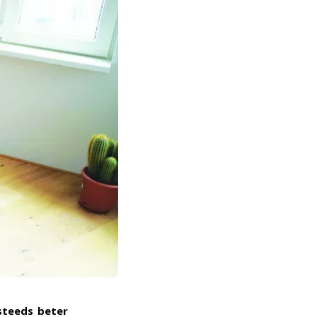
steeds beter