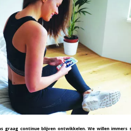
ns graag continue blijven ontwikkelen. We willen immers 