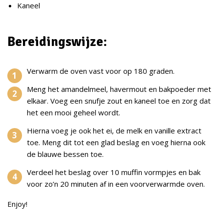
Kaneel
Bereidingswijze:
Verwarm de oven vast voor op 180 graden.
Meng het amandelmeel, havermout en bakpoeder met
elkaar. Voeg een snufje zout en kaneel toe en zorg dat
het een mooi geheel wordt.
Hierna voeg je ook het ei, de melk en vanille extract
toe. Meng dit tot een glad beslag en voeg hierna ook
de blauwe bessen toe.
Verdeel het beslag over 10 muffin vormpjes en bak
voor zo’n 20 minuten af in een voorverwarmde oven.
Enjoy!