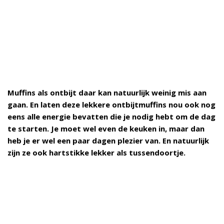
Muffins als ontbijt daar kan natuurlijk weinig mis aan
gaan. En laten deze lekkere ontbijtmuffins nou ook nog
eens alle energie bevatten die je nodig hebt om de dag
te starten. Je moet wel even de keuken in, maar dan
heb je er wel een paar dagen plezier van. En natuurlijk
zijn ze ook hartstikke lekker als tussendoortje.