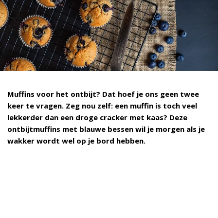
Muffins voor het ontbijt? Dat hoef je ons geen twee
keer te vragen. Zeg nou zelf: een muffin is toch veel
lekkerder dan een droge cracker met kaas? Deze
ontbijtmuffins met blauwe bessen wil je morgen als je
wakker wordt wel op je bord hebben.