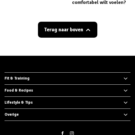
comfortabel wilt voelen?
Terug naar boven
Fit & Training
Food & Recipes
Lifestyle & Tips
Overige