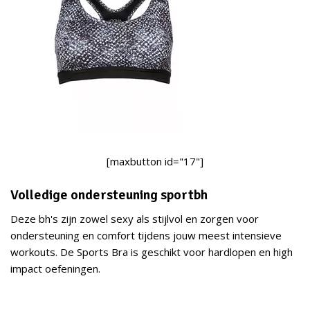
[maxbutton id="17"]
Volledige ondersteuning sportbh
Deze bh's zijn zowel sexy als stijlvol en zorgen voor
ondersteuning en comfort tijdens jouw meest intensieve
workouts. De Sports Bra is geschikt voor hardlopen en high
impact oefeningen.