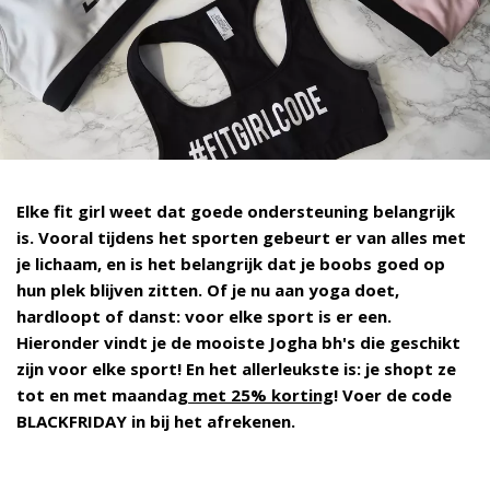
Elke fit girl weet dat goede ondersteuning belangrijk
is. Vooral tijdens het sporten gebeurt er van alles met
je lichaam, en is het belangrijk dat je boobs goed op
hun plek blijven zitten. Of je nu aan yoga doet,
hardloopt of danst: voor elke sport is er een.
Hieronder vindt je de mooiste Jogha bh's die geschikt
zijn voor elke sport! En het allerleukste is: je shopt ze
tot en met maandag
met 25% korting
! Voer de code
BLACKFRIDAY in bij het afrekenen.