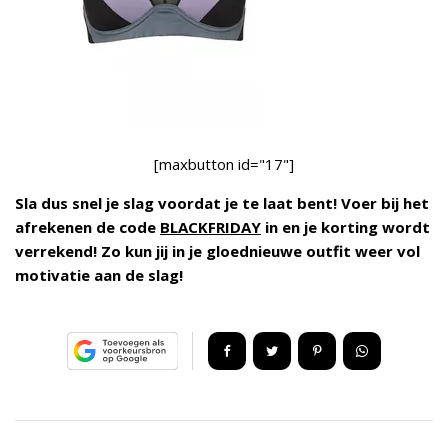
[maxbutton id="17"]
Sla dus snel je slag voordat je te laat bent! Voer bij het
afrekenen de code
BLACKFRIDAY
in en je korting wordt
verrekend! Zo kun jij in je gloednieuwe outfit weer vol
motivatie aan de slag!