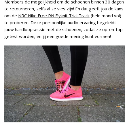
Members de mogelijkheid om de schoenen binnen 30 dagen
te retourneren, zelfs al ze vies zijn! En dat geeft jou de kans
om de
NRC Nike Free RN Flyknit Trial Track
(hele mond vol)
te proberen. Deze persoonlijke audio ervaring begeleidt
jouw hardloopsessie met de schoenen, zodat ze op-en-top
getest worden, en jij een goede mening kunt vormen!