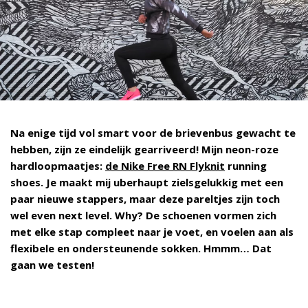
Na enige tijd vol smart voor de brievenbus gewacht te
hebben, zijn ze eindelijk gearriveerd! Mijn neon-roze
hardloopmaatjes:
de Nike Free RN Flyknit
running
shoes. Je maakt mij uberhaupt zielsgelukkig met een
paar nieuwe stappers, maar deze pareltjes zijn toch
wel even next level. Why? De schoenen vormen zich
met elke stap compleet naar je voet, en voelen aan als
flexibele en ondersteunende sokken. Hmmm… Dat
gaan we testen!