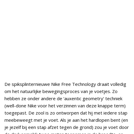
De spiksplinternieuwe Nike Free Technology draait volledig
om het natuurlijke bewegingsproces van je voetjes. Zo
hebben ze onder andere de ‘auxentic geometry’ techniek
(well-done Nike voor het verzinnen van deze knappe term)
toegepast. De zool is zo ontworpen dat hij met iedere stap
meebeweegt met je voet. Als je aan het hardlopen bent (en
je jezelf bij een stap afzet tegen de grond) zou je voet door