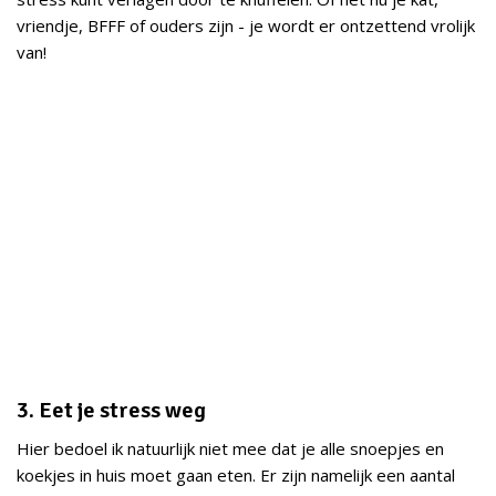
vriendje, BFFF of ouders zijn - je wordt er ontzettend vrolijk
van!
3. Eet je stress weg
Hier bedoel ik natuurlijk niet mee dat je alle snoepjes en
koekjes in huis moet gaan eten. Er zijn namelijk een aantal