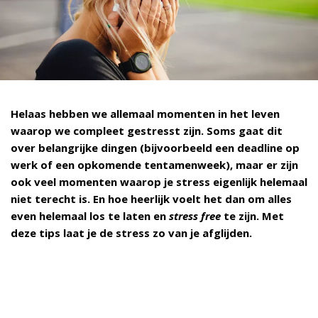
Helaas hebben we allemaal momenten in het leven
waarop we compleet gestresst zijn. Soms gaat dit
over belangrijke dingen (bijvoorbeeld een deadline op
werk of een opkomende tentamenweek), maar er zijn
ook veel momenten waarop je stress eigenlijk helemaal
niet terecht is. En hoe heerlijk voelt het dan om alles
even helemaal los te laten en
stress free
te zijn. Met
deze tips laat je de stress zo van je afglijden.