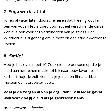
7. Yoga werkt altijd
Ik heb al vaker laten doorschemeren dat ik een groot fan
ben van yoga. Het is goed voor zoveel verschillende dingen
- en dus ook voor het verminderen van je stress. Een
kwartiertje is al genoeg om je meteen een stuk lekkerder te
voelen.
8.
Smile!
Heb je het even moeilijk? Zoek die ene persoon op die je
altijd aan het lachen maakt, of kijk naar jouw favoriete
kattenfilmpje. Je zult zien dat je je na een flinke lachbui
meteen een stuk beter voelt.
Voel je de zorgen al van je afglijden? Ik in ieder geval
wel! Wat doe jij altijd als je gestresst bent?
Bron: WeHeartit (header)