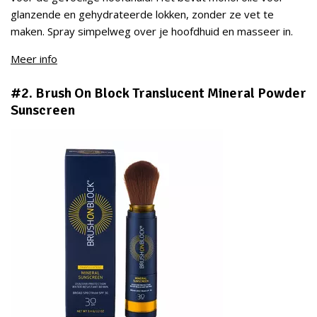
glanzende en gehydrateerde lokken, zonder ze vet te
maken. Spray simpelweg over je hoofdhuid en masseer in.
Meer info
#2. Brush On Block Translucent Mineral Powder
Sunscreen