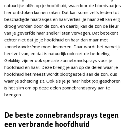
natuurlijke oliën op je hoofdhuid, waardoor de bloedvaatjes
hier ontstoken kunnen raken. Dat kan soms zelfs leiden tot
beschadigde haarzakjes en haarverlies. Je haar zelf kan erg
droog worden door de zon, en daarbij kan de zon de kleur
van je geverfde haar sneller laten vervagen. Dat betekent
echter niet dat je je hoofdhuid en haar dan maar met
zonnebrandcrème moet insmeren. Daar wordt het namelijk
heel vet van, en dat is natuurlijk ook niet de bedoeling.
Gelukkig zijn er ook speciale zonnebrandsprays voor je
hoofdhuid en haar. Deze breng je aan op de delen waar je
hoofdhuid het meest wordt blootgesteld aan de zon, dus
waar je scheiding zit. Ook als je je haar hebt (op)geschoren
is het slim om op deze delen zonnebrandspray aan te
brengen.
De beste zonnebrandsprays tegen
een verbrande hoofdhuid