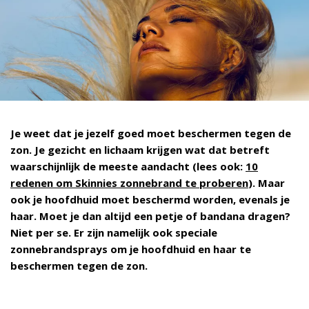
Je weet dat je jezelf goed moet beschermen tegen de
zon. Je gezicht en lichaam krijgen wat dat betreft
waarschijnlijk de meeste aandacht (lees ook:
10
redenen om Skinnies zonnebrand te proberen
). Maar
ook je hoofdhuid moet beschermd worden, evenals je
haar. Moet je dan altijd een petje of bandana dragen?
Niet per se. Er zijn namelijk ook speciale
zonnebrandsprays om je hoofdhuid en haar te
beschermen tegen de zon.