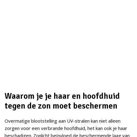
Waarom je je haar en hoofdhuid
tegen de zon moet beschermen
Overmatige blootstelling aan UV-stralen kan niet alleen
zorgen voor een verbrande hoofdhuid, het kan ook je haar
beschadigen. Zonlicht beïnvloed de beschermende laag van