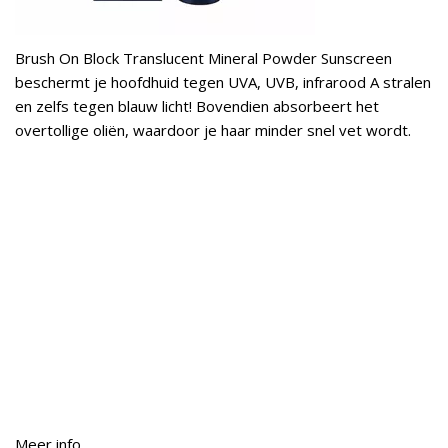
Brush On Block Translucent Mineral Powder Sunscreen
beschermt je hoofdhuid tegen UVA, UVB, infrarood A stralen
en zelfs tegen blauw licht! Bovendien absorbeert het
overtollige oliën, waardoor je haar minder snel vet wordt.
Meer info