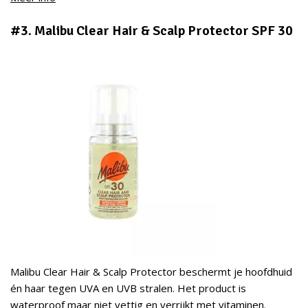
#3. Malibu Clear Hair & Scalp Protector SPF 30
Malibu Clear Hair & Scalp Protector beschermt je hoofdhuid
én haar tegen UVA en UVB stralen. Het product is
waterproof maar niet vettig en verrijkt met vitaminen.