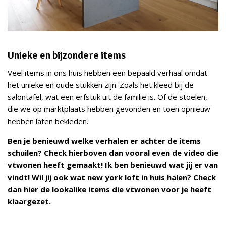
Unieke en bijzondere items
Veel items in ons huis hebben een bepaald verhaal omdat
het unieke en oude stukken zijn. Zoals het kleed bij de
salontafel, wat een erfstuk uit de familie is. Of de stoelen,
die we op marktplaats hebben gevonden en toen opnieuw
hebben laten bekleden.
Ben je benieuwd welke verhalen er achter de items
schuilen? Check hierboven dan vooral even de video die
vtwonen heeft gemaakt! Ik ben benieuwd wat jij er van
vindt! Wil jij ook wat new york loft in huis halen? Check
dan
hier
de lookalike items die vtwonen voor je heeft
klaargezet.