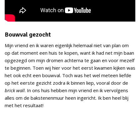
Bouwval gezocht
Mijn vriend en ik waren eigenlijk helemaal niet van plan om
op dat moment een huis te kopen, want ik had net mijn baan
opgezegd om mijn dromen achterna te gaan en voor mezelf
te beginnen. Toen wij hier voor het eerst kwamen kijken was
het ook echt een bouwval. Toch was het wel meteen liefde
op het eerste gezicht zodra ik binnen liep, vooral door de
brick wall
. In ons huis hebben mijn vriend en ik vervolgens
alles om de bakstenenmuur heen ingericht. Ik ben heel blij
met het resultaat!