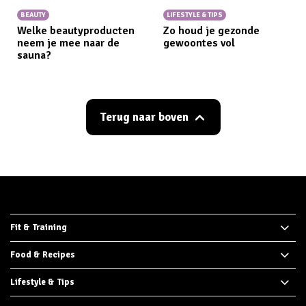
BEAUTY
LIFESTYLE & TIPS
Welke beautyproducten
Zo houd je gezonde
neem je mee naar de
gewoontes vol
sauna?
Terug naar boven
Fit & Training
Food & Recipes
Lifestyle & Tips