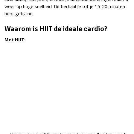
weer op hoge snelheid. Dit herhaal je tot je 15-20 minuten
hebt getraind.
Waarom is HIIT de ideale cardio?
Met HIIT: