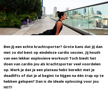
Ben jij een echte krachtsporter? Grote kans dat jij dan
niet zo dol bent op eindeloze cardio sessies. Jij houdt
van een lekker explosieve workout! Toch biedt het
doen van cardio jou als krachtsporter veel voordelen
op. Merk je dat je een plateau hebt bereikt met je
deadlifts of dat je al begint te hijgen na één trap op te
hebben gelopen? Dan is de ideale oplossing voor jou
HIIT!