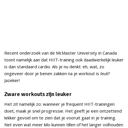
Recent onderzoek van de McMaster University in Canada
toont namelijk aan dat HIIT-training ook daadwerkelijk leuker
is dan standaard cardio. Als je nu denkt: eh, wat, zo
ongeveer door je benen zakken na je workout is
leuk
?
Jazeker!
Zware workouts zijn leuker
Het zit namelijk zo: wanneer je frequent HIIT-trainingen
doet, maak je snel progressie. Het geeft je een ontzettend
lekker gevoel om te zien dat je vooruit gaat in je training.
Net even wat meer kilo kunnen tillen of het langer volhouden