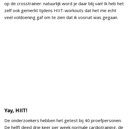
op de crosstrainer: natuurlijk word je daar blij van! Ik heb het
zelf ook gemerkt tijdens HIIT-workouts dat het me echt
veel voldoening gaf om te zien dat ik vooruit was gegaan.
Yay, HIIT!
De onderzoekers hebben het getest bij 40 proefpersonen.
De helft deed drie keer per week normale cardiotraining, de