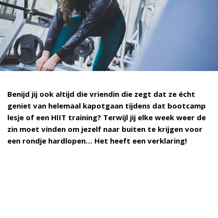
Benijd jij ook altijd die vriendin die zegt dat ze écht
geniet van helemaal kapotgaan tijdens dat bootcamp
lesje of een HIIT training? Terwijl jij elke week weer de
zin moet vinden om jezelf naar buiten te krijgen voor
een rondje hardlopen… Het heeft een verklaring!