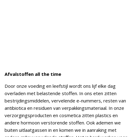
Afvalstoffen all the time
Door onze voeding en leefstijl wordt ons lijf elke dag
overladen met belastende stoffen. In ons eten zitten
bestrijdingsmiddelen, vervelende e-nummers, resten van
antibiotica en residuen van verpakkingsmateriaal. In onze
verzorgingsproducten en cosmetica zitten plastics en
andere hormoon verstorende stoffen. Ook ademen we
buiten uitlaatgassen in en komen we in aanraking met