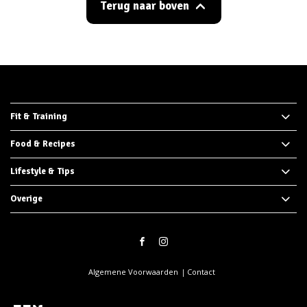
Terug naar boven
Fit & Training
Food & Recipes
Lifestyle & Tips
Overige
Algemene Voorwaarden
Contact