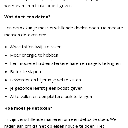
weer even een flinke boost geven.
Wat doet een detox?
Een detox kun je met verschillende doelen doen. De meeste
mensen detoxen om:
Afvalstoffen kwijt te raken
Meer energie te hebben
Een mooiere huid en sterkere haren en nagels te krijgen
Beter te slapen
Lekkerder en blijer in je vel te zitten
Je gezonde leefstijl een boost geven
Af te vallen en een plattere buik te krijgen
Hoe moet je detoxen?
Er zijn verschillende manieren om een detox te doen. We
raden aan om dit niet op eigen houtje te doen. Het