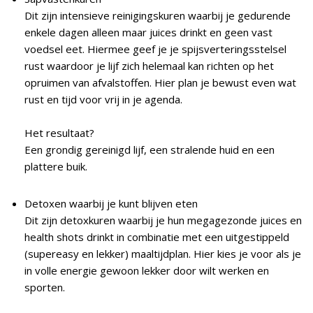
Dit zijn intensieve reinigingskuren waarbij je gedurende
enkele dagen alleen maar juices drinkt en geen vast
voedsel eet. Hiermee geef je je spijsverteringsstelsel
rust waardoor je lijf zich helemaal kan richten op het
opruimen van afvalstoffen. Hier plan je bewust even wat
rust en tijd voor vrij in je agenda.
Het resultaat?
Een grondig gereinigd lijf, een stralende huid en een
plattere buik.
Detoxen waarbij je kunt blijven eten
Dit zijn detoxkuren waarbij je hun megagezonde juices en
health shots drinkt in combinatie met een uitgestippeld
(supereasy en lekker) maaltijdplan. Hier kies je voor als je
in volle energie gewoon lekker door wilt werken en
sporten.