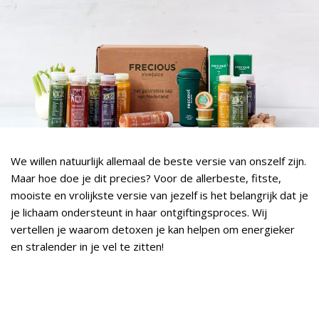
We willen natuurlijk allemaal de beste versie van onszelf zijn.
Maar hoe doe je dit precies? Voor de allerbeste, fitste,
mooiste en vrolijkste versie van jezelf is het belangrijk dat je
je lichaam ondersteunt in haar ontgiftingsproces. Wij
vertellen je waarom detoxen je kan helpen om energieker
en stralender in je vel te zitten!