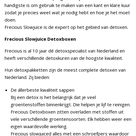
handigste is om gebruik te maken van een kant en klare kuur
zodat je precies weet wat je nodig hebt en hoe je het moet
doen.
Frecious Slowjuice is de expert op het gebied van detoxen.
Frecious Slowjuice Detoxboxen
Frecious is al 10 jaar dé detoxspecialist van Nederland en
heeft verschillende detoxkuren van de hoogste kwaliteit.
Hun detoxpakketten zijn de meest complete detoxen van
Nederland. Zij bieden:
De állerbeste kwaliteit sappen
Bij een detox is het belangrijk dat je veel
groentenstoffen binnenkrijgt. Die helpen je lijf te reinigen.
Frecious Detoxboxen zitten overladen met stoffen uit
vele verschillende groentensoorten. Elk hebben weer een
eigen waardevolle werking.
Frecious slowjuiced alles met een schroefpers waardoor