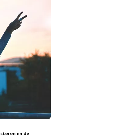
ksteren en de