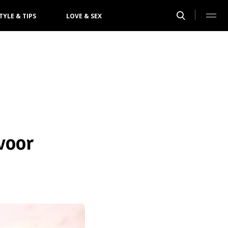
TYLE & TIPS
LOVE & SEX
voor