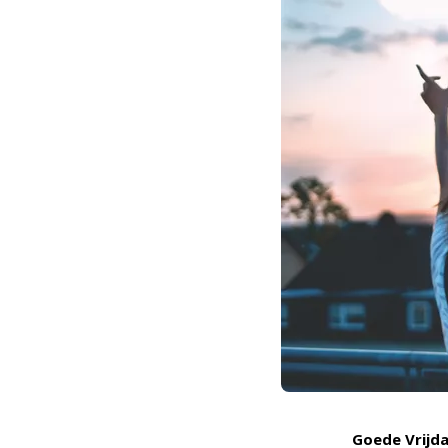
Goede Vrijda