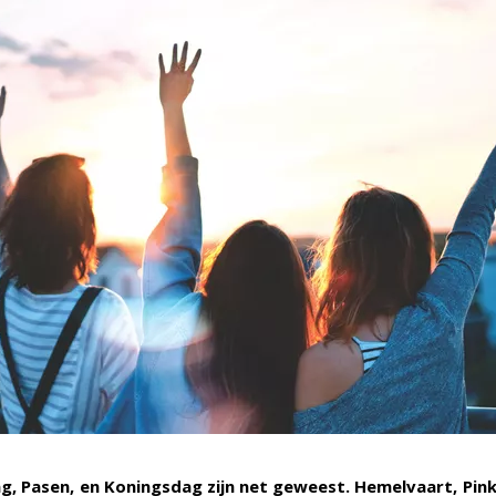
g, Pasen, en Koningsdag zijn net geweest. Hemelvaart, Pin