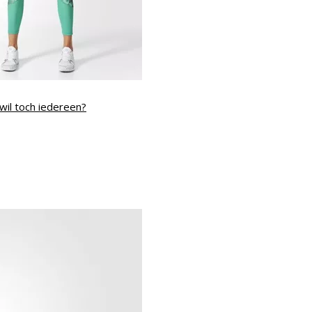
wil toch iedereen?