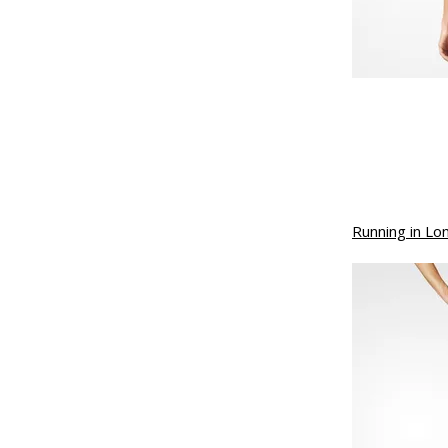
Running in Lo