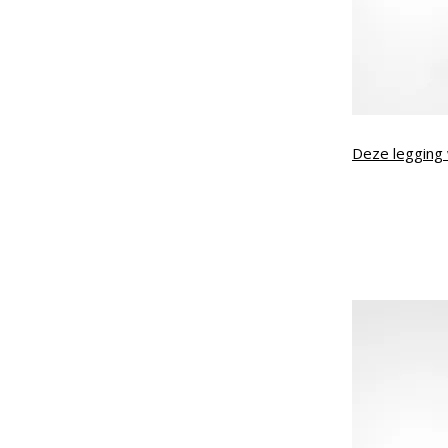
Deze legging 