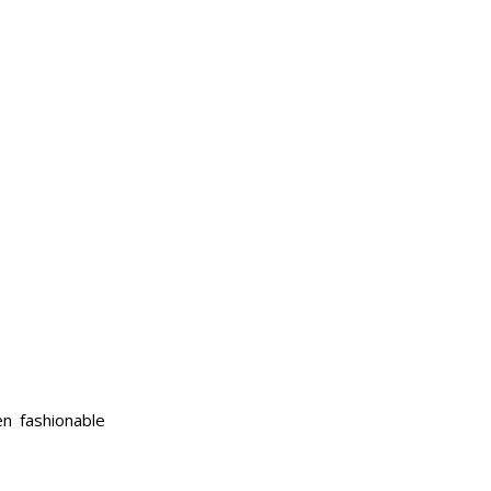
en fashionable