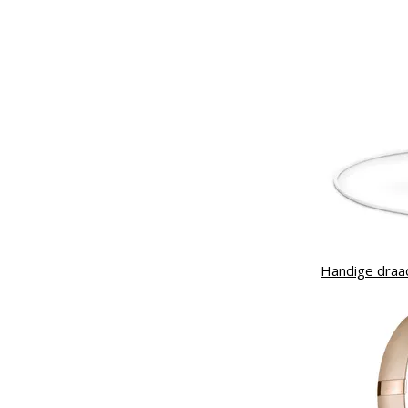
Handige draad