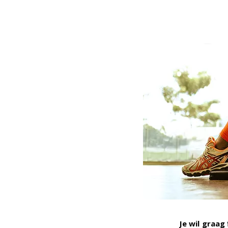
Je wil graag