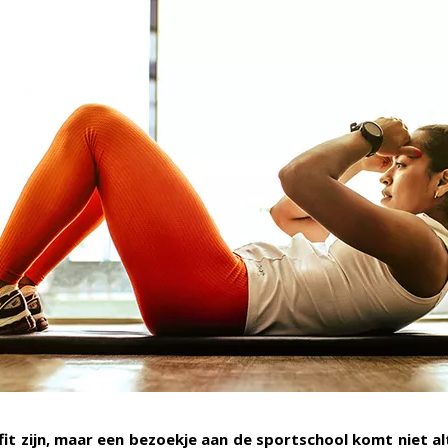
 fit zijn, maar een bezoekje aan de sportschool komt niet alt