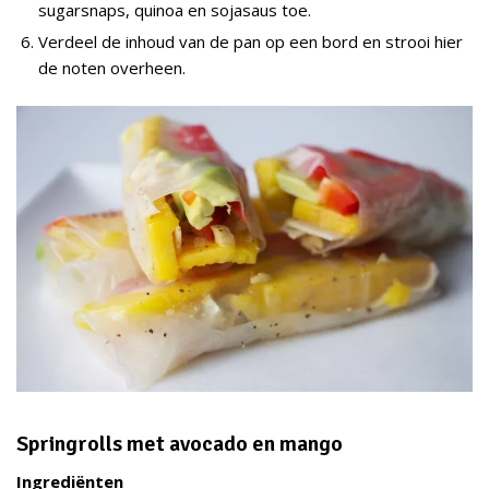
sugarsnaps, quinoa en sojasaus toe.
Verdeel de inhoud van de pan op een bord en strooi hier
de noten overheen.
Springrolls met avocado en mango
Ingrediënten