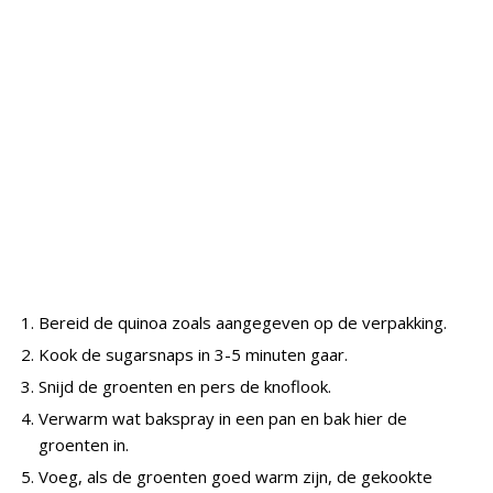
Bereid de quinoa zoals aangegeven op de verpakking.
Kook de sugarsnaps in 3-5 minuten gaar.
Snijd de groenten en pers de knoflook.
Verwarm wat bakspray in een pan en bak hier de
groenten in.
Voeg, als de groenten goed warm zijn, de gekookte