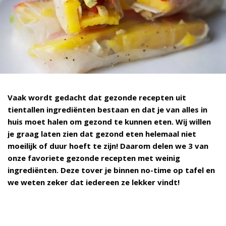
Vaak wordt gedacht dat gezonde recepten uit
tientallen ingrediënten bestaan en dat je van alles in
huis moet halen om gezond te kunnen eten. Wij willen
je graag laten zien dat gezond eten helemaal niet
moeilijk of duur hoeft te zijn! Daarom delen we 3 van
onze favoriete gezonde recepten met weinig
ingrediënten. Deze tover je binnen no-time op tafel en
we weten zeker dat iedereen ze lekker vindt!