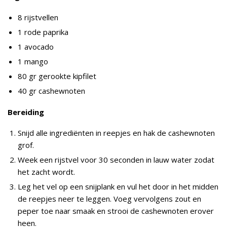
8 rijstvellen
1 rode paprika
1 avocado
1 mango
80 gr gerookte kipfilet
40 gr cashewnoten
Bereiding
Snijd alle ingrediënten in reepjes en hak de cashewnoten
grof.
Week een rijstvel voor 30 seconden in lauw water zodat
het zacht wordt.
Leg het vel op een snijplank en vul het door in het midden
de reepjes neer te leggen. Voeg vervolgens zout en
peper toe naar smaak en strooi de cashewnoten erover
heen.