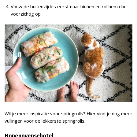
Vouw de buitenzijdes eerst naar binnen en rol hem dan
voorzichtig op.
Wil je meer inspiratie voor springrolls? Hier vind je nog meer
vullingen voor de lekkerste
springrolls
.
Bonenovenschotel