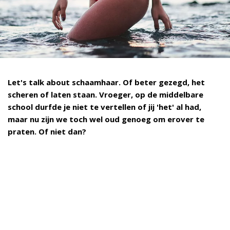
Let's talk about schaamhaar. Of beter gezegd, het
scheren of laten staan. Vroeger, op de middelbare
school durfde je niet te vertellen of jij 'het' al had,
maar nu zijn we toch wel oud genoeg om erover te
praten. Of niet dan?