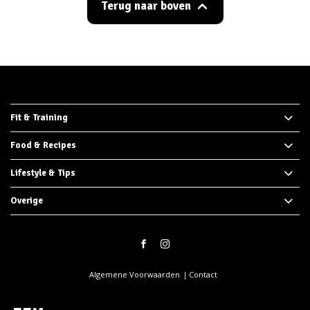
Terug naar boven
Fit & Training
Food & Recipes
Lifestyle & Tips
Overige
Algemene Voorwaarden
Contact