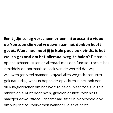
Een tijdje terug verscheen er een interessante video
op Youtube die veel vrouwen aan het denken heeft
gezet. Want hoe mooi jij je kale poes ook vindt, is het
wel zo gezond om het allemaal weg te halen?
De haren
op ons lichaam zitten er allemaal met een functie. Toch is het
inmiddels de normaalste zaak van de wereld dat wij
vrouwen (en veel mannen) vrijwel alles wegscheren. Niet
gek natuurlijk, want in bepaalde opzichten is het ook een
stuk hygiënischer om het weg te halen. Maar zoals je zelf
misschien al kunt bedenken, groeien er niet voor niets
haartjes
down under.
Schaamhaar zit er bijvoorbeeld ook
om wrijving te voorkomen wanneer je seks hebt.