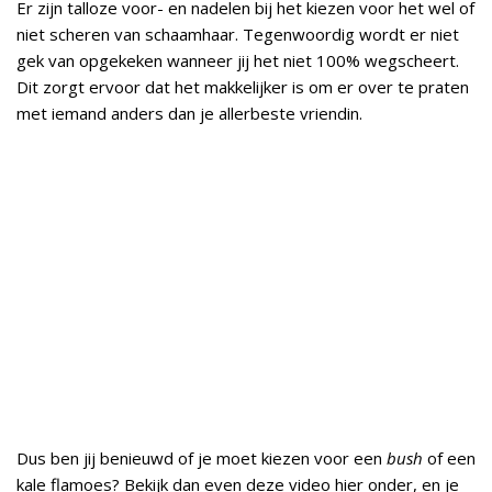
Er zijn talloze voor- en nadelen bij het kiezen voor het wel of
niet scheren van schaamhaar. Tegenwoordig wordt er niet
gek van opgekeken wanneer jij het niet 100% wegscheert.
Dit zorgt ervoor dat het makkelijker is om er over te praten
met iemand anders dan je allerbeste vriendin.
Dus ben jij benieuwd of je moet kiezen voor een
bush
of een
kale flamoes? Bekijk dan even deze video hier onder, en je