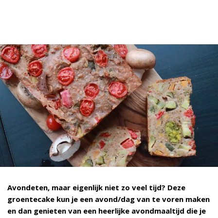
Avondeten, maar eigenlijk niet zo veel tijd? Deze
groentecake kun je een avond/dag van te voren maken
en dan genieten van een heerlijke avondmaaltijd die je