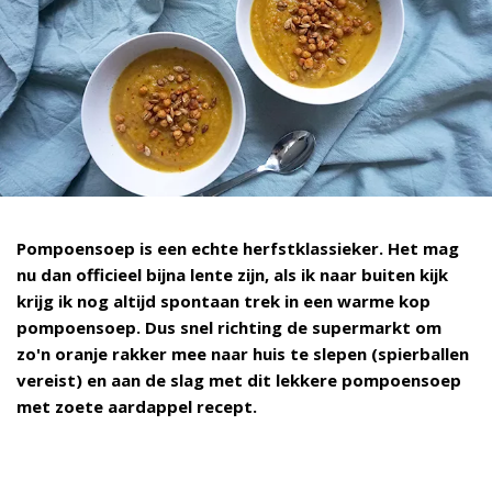
Pompoensoep is een echte herfstklassieker. Het mag
nu dan officieel bijna lente zijn, als ik naar buiten kijk
krijg ik nog altijd spontaan trek in een warme kop
pompoensoep. Dus snel richting de supermarkt om
zo'n oranje rakker mee naar huis te slepen (spierballen
vereist) en aan de slag met dit lekkere pompoensoep
met zoete aardappel recept.