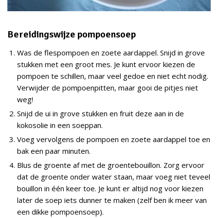
Bereidingswijze pompoensoep
Was de flespompoen en zoete aardappel. Snijd in grove
stukken met een groot mes. Je kunt ervoor kiezen de
pompoen te schillen, maar veel gedoe en niet echt nodig.
Verwijder de pompoenpitten, maar gooi de pitjes niet
weg!
Snijd de ui in grove stukken en fruit deze aan in de
kokosolie in een soeppan.
Voeg vervolgens de pompoen en zoete aardappel toe en
bak een paar minuten.
Blus de groente af met de groentebouillon. Zorg ervoor
dat de groente onder water staan, maar voeg niet teveel
bouillon in één keer toe. Je kunt er altijd nog voor kiezen
later de soep iets dunner te maken (zelf ben ik meer van
een dikke pompoensoep).