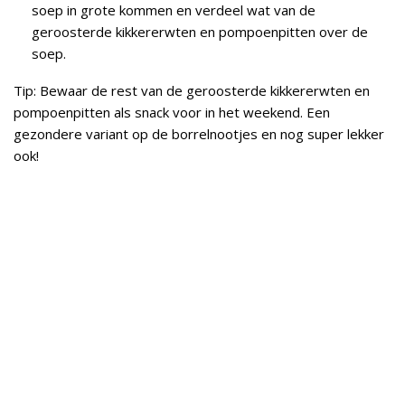
soep in grote kommen en verdeel wat van de
geroosterde kikkererwten en pompoenpitten over de
soep.
Tip: Bewaar de rest van de geroosterde kikkererwten en
pompoenpitten als snack voor in het weekend. Een
gezondere variant op de borrelnootjes en nog super lekker
ook!