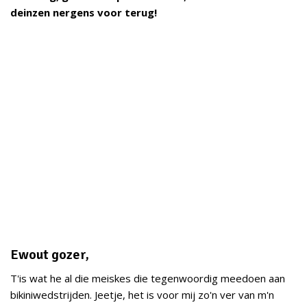
deinzen nergens voor terug!
Ewout gozer,
T'is wat he al die meiskes die tegenwoordig meedoen aan
bikiniwedstrijden. Jeetje, het is voor mij zo'n ver van m'n