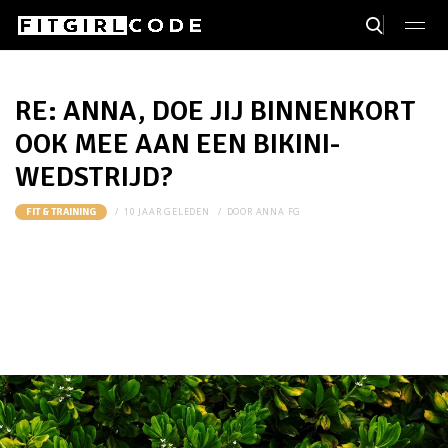
RE: ANNA, DOE JIJ BINNENKORT
OOK MEE AAN EEN BIKINI-
WEDSTRIJD?
10 JAAR GELEDEN
DOOR
ANNA FG
FIT & TRAINING