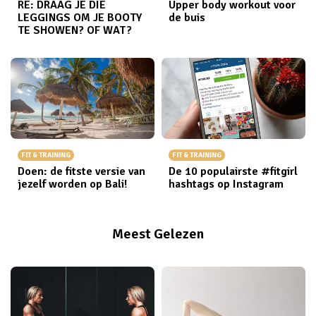
RE: DRAAG JE DIE
Upper body workout voor
LEGGINGS OM JE BOOTY
de buis
TE SHOWEN? OF WAT?
FIT & TRAINING
FIT & TRAINING
Doen: de fitste versie van
De 10 populairste #fitgirl
jezelf worden op Bali!
hashtags op Instagram
Meest Gelezen