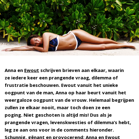
Anna en
Ewout
schrijven brieven aan elkaar, waarin
ze iedere keer een prangende vraag, dilemma of
frustratie beschouwen. Ewout vanuit het unieke
oogpunt van de man, Anna op haar beurt vanuit het
weergaloze oogpunt van de vrouw. Helemaal begrijpen
zullen ze elkaar nooit, maar toch doen ze een
poging. Niet geschoten is altijd mis! Dus als je
prangende vragen, levenskwesties of dilemma’s hebt,
leg ze aan ons voor in de comments hieronder.
Schunnig, gênant en provocerend; Anna en Ewout