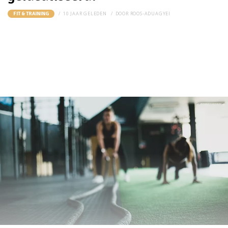
10 JAAR GELEDEN
DOOR
ROOS-ADUAGYEI
FIT & TRAINING