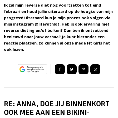
Ik zal mijn reverse diet nog voortzetten tot eind
februari en houd jullie uiteraard op de hoogte van mijn
progress! Uiteraard kun je mijn proces ook volgen via
mijn
instagram @lifewithlot
. Heb jij ook ervaring met
reverse dieting en/of bulken? Dan ben ik ontzettend
benieuwd naar jouw verhaal! Je kunt hieronder een
reactie plaatsen, zo kunnen al onze mede Fit Girls het
ook lezen.
RE: ANNA, DOE JIJ BINNENKORT
OOK MEE AAN EEN BIKINI-