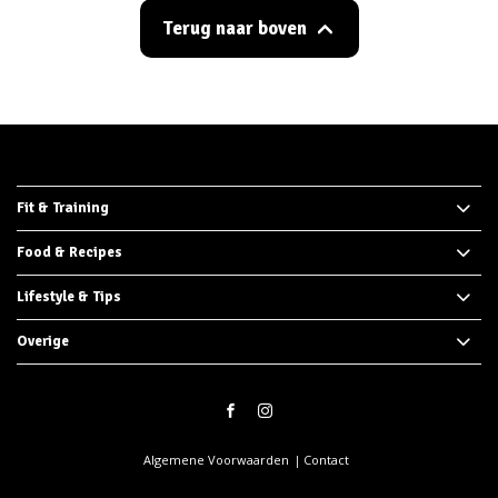
Terug naar boven
Fit & Training
Food & Recipes
Lifestyle & Tips
Overige
Algemene Voorwaarden
Contact