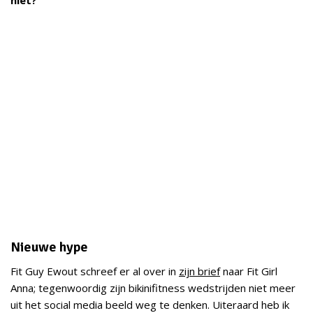
niet?
Nieuwe hype
Fit Guy Ewout schreef er al over in
zijn brief
naar Fit Girl
Anna; tegenwoordig zijn bikinifitness wedstrijden niet meer
uit het social media beeld weg te denken. Uiteraard heb ik