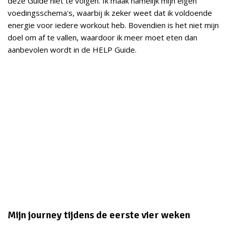
deze Guide niet te volgen. Ik maak namelijk mijn eigen
voedingsschema's, waarbij ik zeker weet dat ik voldoende
energie voor iedere workout heb. Bovendien is het niet mijn
doel om af te vallen, waardoor ik meer moet eten dan
aanbevolen wordt in de HELP Guide.
Mijn journey tijdens de eerste vier weken