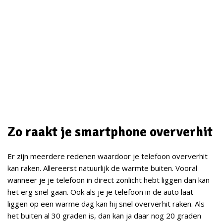
Zo raakt je smartphone oververhit
Er zijn meerdere redenen waardoor je telefoon oververhit
kan raken. Allereerst natuurlijk de warmte buiten. Vooral
wanneer je je telefoon in direct zonlicht hebt liggen dan kan
het erg snel gaan. Ook als je je telefoon in de auto laat
liggen op een warme dag kan hij snel oververhit raken. Als
het buiten al 30 graden is, dan kan ja daar nog 20 graden