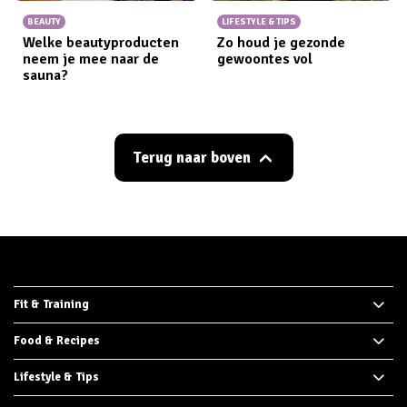
BEAUTY
LIFESTYLE & TIPS
Welke beautyproducten
Zo houd je gezonde
neem je mee naar de
gewoontes vol
sauna?
Terug naar boven
Fit & Training
Food & Recipes
Lifestyle & Tips