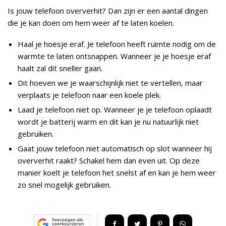
Is jouw telefoon oververhit? Dan zijn er een aantal dingen
die je kan doen om hem weer af te laten koelen.
Haal je hoesje eraf. Je telefoon heeft ruimte nodig om de
warmte te laten ontsnappen. Wanneer je je hoesje eraf
haalt zal dit sneller gaan.
Dit hoeven we je waarschijnlijk niet te vertellen, maar
verplaats je telefoon naar een koele plek.
Laad je telefoon niet op. Wanneer je je telefoon oplaadt
wordt je batterij warm en dit kan je nu natuurlijk niet
gebruiken.
Gaat jouw telefoon niet automatisch op slot wanneer hij
oververhit raakt? Schakel hem dan even uit. Op deze
manier koelt je telefoon het snelst af en kan je hem weer
zo snel mogelijk gebruiken.