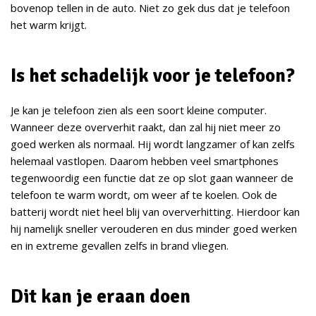
bovenop tellen in de auto. Niet zo gek dus dat je telefoon
het warm krijgt.
Is het schadelijk voor je telefoon?
Je kan je telefoon zien als een soort kleine computer.
Wanneer deze oververhit raakt, dan zal hij niet meer zo
goed werken als normaal. Hij wordt langzamer of kan zelfs
helemaal vastlopen. Daarom hebben veel smartphones
tegenwoordig een functie dat ze op slot gaan wanneer de
telefoon te warm wordt, om weer af te koelen. Ook de
batterij wordt niet heel blij van oververhitting. Hierdoor kan
hij namelijk sneller verouderen en dus minder goed werken
en in extreme gevallen zelfs in brand vliegen.
Dit kan je eraan doen