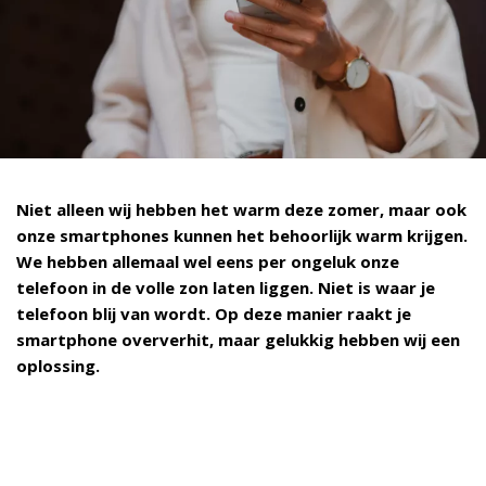
Niet alleen wij hebben het warm deze zomer, maar ook
onze smartphones kunnen het behoorlijk warm krijgen.
We hebben allemaal wel eens per ongeluk onze
telefoon in de volle zon laten liggen. Niet is waar je
telefoon blij van wordt. Op deze manier raakt je
smartphone oververhit, maar gelukkig hebben wij een
oplossing.