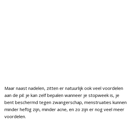
Maar naast nadelen, zitten er natuurlijk ook veel voordelen
aan de pil: je kan zelf bepalen wanneer je stopweek is, je
bent beschermd tegen zwangerschap, menstruaties kunnen
minder heftig zijn, minder acne, en zo zijn er nog veel meer
voordelen.