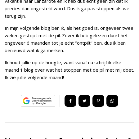
vakantie naar Lanzarote en ik heb dus echt geen zin dat ik
precies dan ongesteld word. Dus ik ga pas stoppen als we
terug zijn.
In mijn volgende blog ben ik, als het goed is, ongeveer twee
weken gestopt met de pil. Zover ik heb gelezen duurt het
ongeveer 6 maanden tot je echt ‘’ontpilt’’ ben, dus ik ben
benieuwd wat ik ga merken.
Ik houd jullie op de hoogte, want vanaf nu schrijf ik elke
maand 1 blog over wat het stoppen met de pil met mij doet.
Ik zie jullie volgende maand!