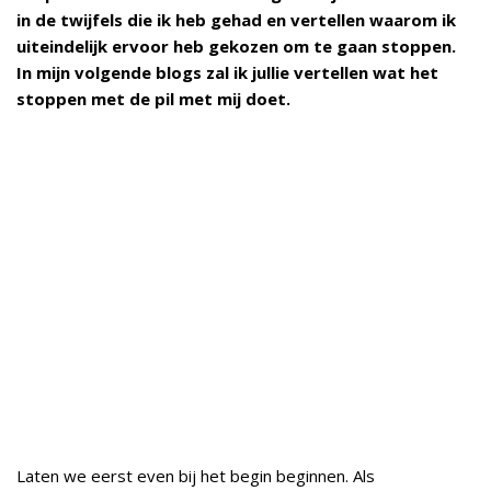
in de twijfels die ik heb gehad en vertellen waarom ik
uiteindelijk ervoor heb gekozen om te gaan stoppen.
In mijn volgende blogs zal ik jullie vertellen wat het
stoppen met de pil met mij doet.
Laten we eerst even bij het begin beginnen. Als