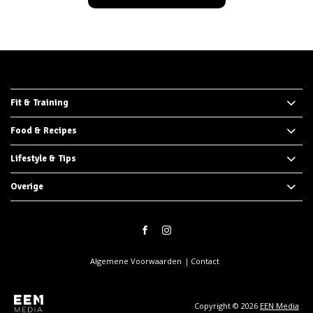
Fit & Training
Food & Recipes
Lifestyle & Tips
Overige
Algemene Voorwaarden
Contact
Copyright © 2026
EEN Media