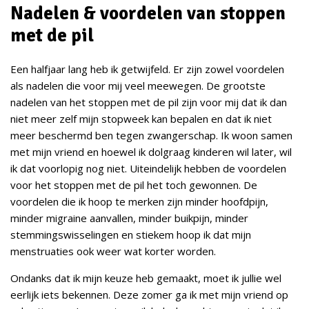
Nadelen & voordelen van stoppen
met de pil
Een halfjaar lang heb ik getwijfeld. Er zijn zowel voordelen
als nadelen die voor mij veel meewegen. De grootste
nadelen van het stoppen met de pil zijn voor mij dat ik dan
niet meer zelf mijn stopweek kan bepalen en dat ik niet
meer beschermd ben tegen zwangerschap. Ik woon samen
met mijn vriend en hoewel ik dolgraag kinderen wil later, wil
ik dat voorlopig nog niet. Uiteindelijk hebben de voordelen
voor het stoppen met de pil het toch gewonnen. De
voordelen die ik hoop te merken zijn minder hoofdpijn,
minder migraine aanvallen, minder buikpijn, minder
stemmingswisselingen en stiekem hoop ik dat mijn
menstruaties ook weer wat korter worden.
Ondanks dat ik mijn keuze heb gemaakt, moet ik jullie wel
eerlijk iets bekennen. Deze zomer ga ik met mijn vriend op