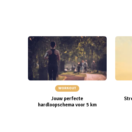
WORKOUT
Jouw perfecte
Str
hardloopschema voor 5 km