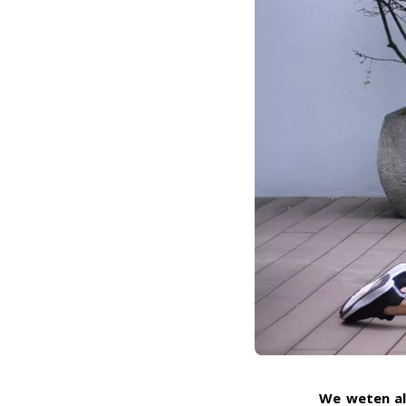
We weten all