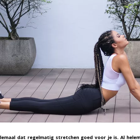
emaal dat regelmatig stretchen goed voor je is. Al helema