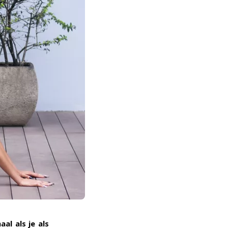
al als je als