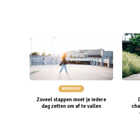
WORKOUT
Zoveel stappen moet je iedere
dag zetten om af te vallen
cha