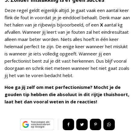
Deze regel geldt eigenlijk altijd. Je gaat vaak een aantal keer
flink de fout in voordat je je einddoel behaalt. Denk maar aan
het halen van je rijbewijs bijvoorbeeld, of een
X
aantal kg
afvallen. Wanneer jij leert van je fouten zal het eindresultaat
alleen maar beter worden. Niets alles hoeft in één keer
helemaal perfect te zijn. De enige keer wanneer het mislukt
is wanneer je iets volledig opgeeft. Wanneer jij een
perfectionist bent zul je dit vast herkennen. Dus blijf vooral
doorgaan en schrik niet meteen wanneer het niet gaat zoals
jij het van te voren bedacht hebt.
Hoe ga jij zelf om met perfectionisme? Mocht je de
gouden tip hebben die absoluut in dit rijtje thuishoort,
laat het dan vooral weten in de reacties!