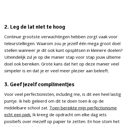
2. Leg de lat niet te hoog
Continue grootste verwachtingen hebben zorgt vaak voor
teleurstellingen. Waarom zou je jezelf één mega groot doel
stellen wanneer je dit ook kunt opsplitsen in kleinere doelen?
Uiteindelijk zul je op die manier stap voor stap jouw ultieme
doel ook bereiken. Grote kans dat het op deze manier veel
simpeler is en dat je er veel meer plezier aan beleeft.
3. Geef jezelf complimentjes
Voor veel perfectionisten, including me, is dit een heel lastig
puntje. Ik heb geleerd om dit te doen toen ik op de
middelbare school zat.
Toen bereikte mijn perfectionisme
echt een piek.
Ik kreeg de opdracht om elke dag iets
positiefs over mezelf op papier te zetten. En hoe stom het