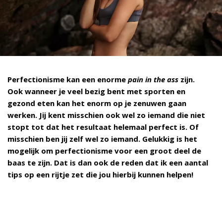
Perfectionisme kan een enorme
pain in the ass
zijn.
Ook wanneer je veel bezig bent met sporten en
gezond eten kan het enorm op je zenuwen gaan
werken. Jij kent misschien ook wel zo iemand die niet
stopt tot dat het resultaat helemaal perfect is. Of
misschien ben jij zelf wel zo iemand. Gelukkig is het
mogelijk om perfectionisme voor een groot deel de
baas te zijn. Dat is dan ook de reden dat ik een aantal
tips op een rijtje zet die jou hierbij kunnen helpen!