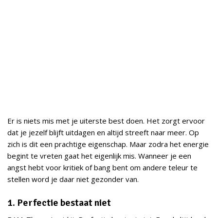
Er is niets mis met je uiterste best doen. Het zorgt ervoor
dat je jezelf blijft uitdagen en altijd streeft naar meer. Op
zich is dit een prachtige eigenschap. Maar zodra het energie
begint te vreten gaat het eigenlijk mis. Wanneer je een
angst hebt voor kritiek of bang bent om andere teleur te
stellen word je daar niet gezonder van.
1. Perfectie bestaat niet