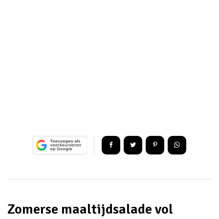
Zomerse maaltijdsalade vol