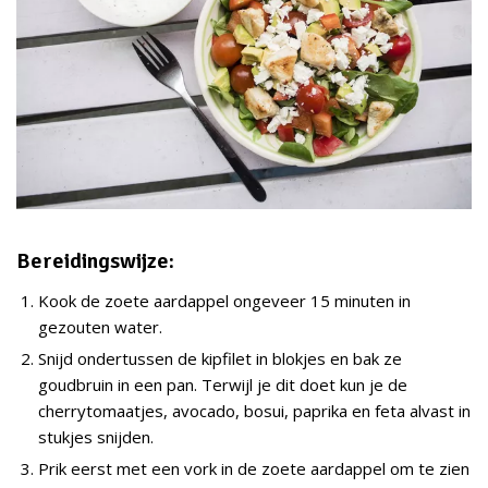
Bereidingswijze:
Kook de zoete aardappel ongeveer 15 minuten in
gezouten water.
Snijd ondertussen de kipfilet in blokjes en bak ze
goudbruin in een pan. Terwijl je dit doet kun je de
cherrytomaatjes, avocado, bosui, paprika en feta alvast in
stukjes snijden.
Prik eerst met een vork in de zoete aardappel om te zien