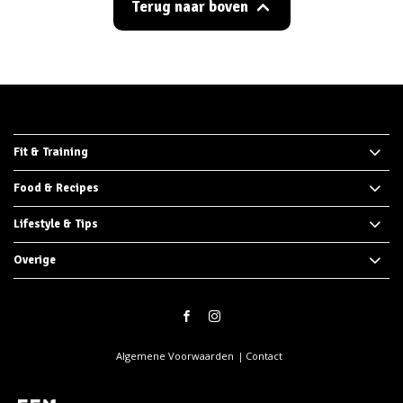
Terug naar boven
Fit & Training
Food & Recipes
Lifestyle & Tips
Overige
Algemene Voorwaarden
Contact