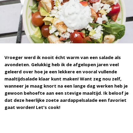
Vroeger werd ik nooit écht warm van een salade als
avondeten. Gelukkig heb ik de afgelopen jaren veel
geleerd over hoe je een lekkere en vooral vullende
maaltijdsalade klaar kunt maken! Want zeg nou zelf,
wanneer je maag knort na een lange dag werken heb je
gewoon behoefte aan een stevige maaltijd. Ik beloof je
dat deze heerlijke zoete aardappelsalade een favoriet
gaat worden! Let's cook!