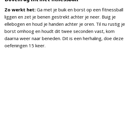
Zo werkt het:
Ga met je buik en borst op een fitnessball
liggen en zet je benen gestrekt achter je neer. Buig je
ellebogen en houd je handen achter je oren. Til nu rustig je
borst omhoog en houdt dit twee seconden vast, kom
daarna weer naar beneden. Dit is een herhaling, doe deze
oefeningen 15 keer.