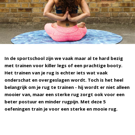
In de sportschool zijn we vaak maar al te hard bezig
met trainen voor killer legs of een prachtige booty.
Het trainen van je rug is echter iets wat vaak
onderschat en overgeslagen wordt. Toch is het heel
belangrijk om je rug te trainen - hij wordt er niet alleen
mooier van, maar een sterke rug zorgt ook voor een
beter postuur en minder rugpijn. Met deze 5
oefeningen train je voor een sterke en mooie rug.