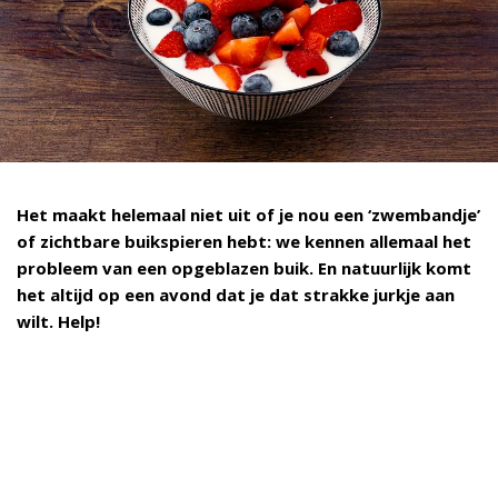
Het maakt helemaal niet uit of je nou een ‘zwembandje’
of zichtbare buikspieren hebt: we kennen allemaal het
probleem van een opgeblazen buik. En natuurlijk komt
het altijd op een avond dat je dat strakke jurkje aan
wilt. Help!