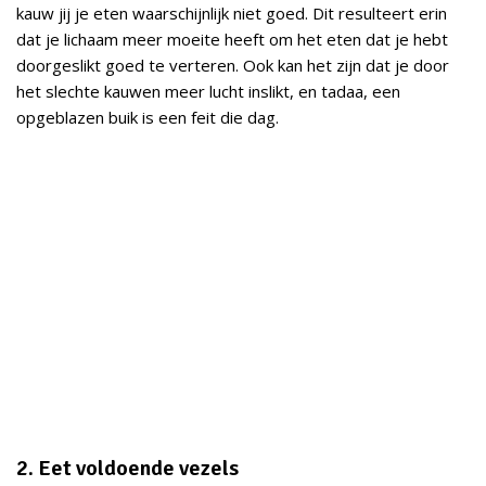
kauw jij je eten waarschijnlijk niet goed. Dit resulteert erin
dat je lichaam meer moeite heeft om het eten dat je hebt
doorgeslikt goed te verteren. Ook kan het zijn dat je door
het slechte kauwen meer lucht inslikt, en tadaa, een
opgeblazen buik is een feit die dag.
2. Eet voldoende vezels