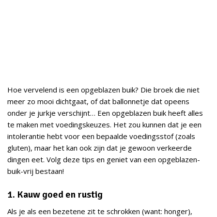
Hoe vervelend is een opgeblazen buik? Die broek die niet
meer zo mooi dichtgaat, of dat ballonnetje dat opeens
onder je jurkje verschijnt… Een opgeblazen buik heeft alles
te maken met voedingskeuzes. Het zou kunnen dat je een
intolerantie hebt voor een bepaalde voedingsstof (zoals
gluten), maar het kan ook zijn dat je gewoon verkeerde
dingen eet. Volg deze tips en geniet van een opgeblazen-
buik-vrij bestaan!
1. Kauw goed en rustig
Als je als een bezetene zit te schrokken (want: honger),