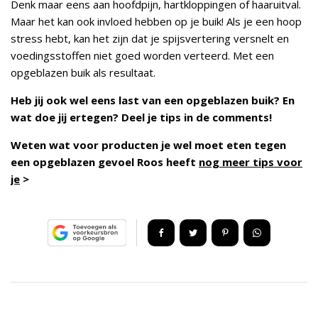
Denk maar eens aan hoofdpijn, hartkloppingen of haaruitval.
Maar het kan ook invloed hebben op je buik! Als je een hoop
stress hebt, kan het zijn dat je spijsvertering versnelt en
voedingsstoffen niet goed worden verteerd. Met een
opgeblazen buik als resultaat.
Heb jij ook wel eens last van een opgeblazen buik? En
wat doe jij ertegen? Deel je tips in de comments!
Weten wat voor producten je wel moet eten tegen
een opgeblazen gevoel Roos heeft
nog meer tips voor
je
>