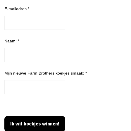
E-mailadres
*
Naam:
*
Mijn nieuwe Farm Brothers koekjes smaak:
*