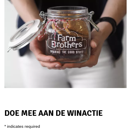
DOE MEE AAN DE WINACTIE
*
indicates required