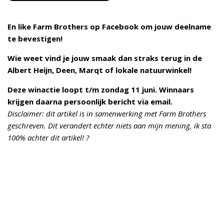
En like Farm Brothers op Facebook om jouw deelname
te bevestigen!
Wie weet vind je jouw smaak dan straks terug in de
Albert Heijn, Deen, Marqt of lokale natuurwinkel!
Deze winactie loopt t/m zondag 11 juni. Winnaars
krijgen daarna persoonlijk bericht via email.
Disclaimer: dit artikel is in samenwerking met Farm Brothers
geschreven. Dit verandert echter niets aan mijn mening, ik sta
100% achter dit artikel! ?