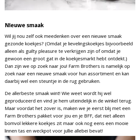
Nieuwe smaak
Wil jij nou zelf ook meedenken over een nieuwe smaak
gezonde koekjes? (Omdat je lievelingskoekjes bijvoorbeeld
alleen als guilty pleasure te verkrijgen zijn of omdat je
gewoon een groot gat in de koekjesmarkt hebt ontdekt.)
Dan zijn we op zoek naar jou! Farm Brothers is namelijk op
zoek naar een nieuwe smaak voor hun assortiment en kan
daarbij wel een steuntje in de rug gebruiken.
De allerbeste smaak wint! Wie weet wordt hij wel
geproduceerd en vind je hem uiteindelijk in de winkel terug.
Maar voordat het zover is, maken we je eerst blij met een
Farm Brothers pakket voor jou en je BFF, dat niet alleen
bomvol lekkere koekjes zit maar ook nog eens een mooie
linnen tas en weckpot voor jullie allebei bevat!