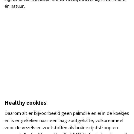
én natuur.
Healthy cookies
Daarom zit er bijvoorbeeld geen palmolie en ei in de koekjes
en is er gekeken naar een laag zoutgehalte, volkorenmeel
voor de vezels en zoetstoffen als bruine rijststroop en