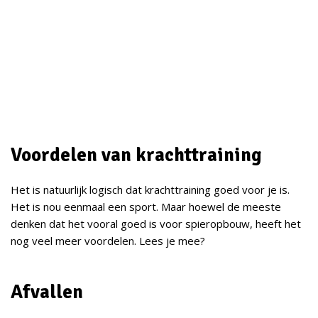
Voordelen van krachttraining
Het is natuurlijk logisch dat krachttraining goed voor je is.
Het is nou eenmaal een sport. Maar hoewel de meeste
denken dat het vooral goed is voor spieropbouw, heeft het
nog veel meer voordelen. Lees je mee?
Afvallen