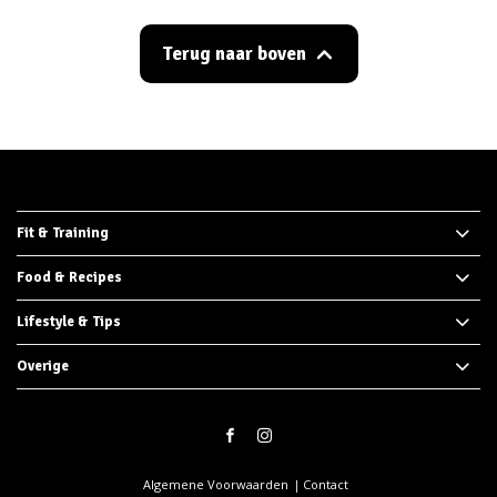
Terug naar boven
Fit & Training
Food & Recipes
Lifestyle & Tips
Overige
Algemene Voorwaarden
Contact