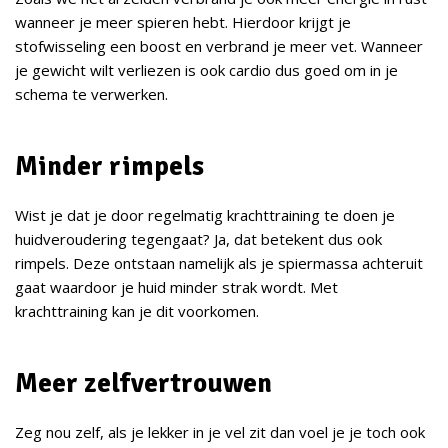
wanneer je meer spieren hebt. Hierdoor krijgt je
stofwisseling een boost en verbrand je meer vet. Wanneer
je gewicht wilt verliezen is ook cardio dus goed om in je
schema te verwerken.
Minder rimpels
Wist je dat je door regelmatig krachttraining te doen je
huidveroudering tegengaat? Ja, dat betekent dus ook
rimpels. Deze ontstaan namelijk als je spiermassa achteruit
gaat waardoor je huid minder strak wordt. Met
krachttraining kan je dit voorkomen.
Meer zelfvertrouwen
Zeg nou zelf, als je lekker in je vel zit dan voel je je toch ook