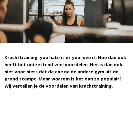
Krachttraining: you hate it or you love it. Hoe dan ook
heeft het ontzettend veel voordelen. Het is dan ook
niet voor niets dat de ene na de andere gym uit de
grond stampt. Maar waarom is het dan zo populair?
Wij vertellen je de voordelen van krachttraining.