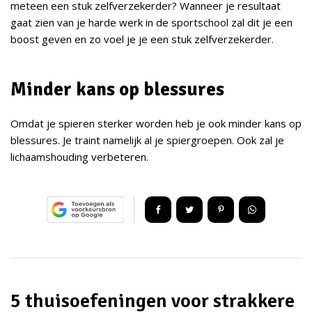
meteen een stuk zelfverzekerder? Wanneer je resultaat
gaat zien van je harde werk in de sportschool zal dit je een
boost geven en zo voel je je een stuk zelfverzekerder.
Minder kans op blessures
Omdat je spieren sterker worden heb je ook minder kans op
blessures. Je traint namelijk al je spiergroepen. Ook zal je
lichaamshouding verbeteren.
5 thuisoefeningen voor strakkere