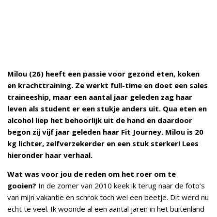
Milou (26) heeft een passie voor gezond eten, koken
en krachttraining. Ze werkt full-time en doet een sales
traineeship, maar een aantal jaar geleden zag haar
leven als student er een stukje anders uit. Qua eten en
alcohol liep het behoorlijk uit de hand en daardoor
begon zij vijf jaar geleden haar Fit Journey. Milou is 20
kg lichter, zelfverzekerder en een stuk sterker! Lees
hieronder haar verhaal.
Wat was voor jou de reden om het roer om te
gooien?
In de zomer van 2010 keek ik terug naar de foto’s
van mijn vakantie en schrok toch wel een beetje. Dit werd nu
echt te veel. Ik woonde al een aantal jaren in het buitenland