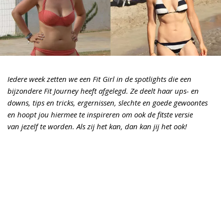
Iedere week zetten we een Fit Girl in de spotlights die een
bijzondere Fit Journey heeft afgelegd. Ze deelt haar ups- en
downs, tips en tricks, ergernissen, slechte en goede gewoontes
en hoopt jou hiermee te inspireren om ook de fitste versie
van jezelf te worden. Als zij het kan, dan kan jij het ook!