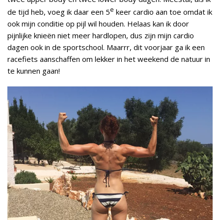
e
de tijd heb, voeg ik daar een 5
keer cardio aan toe omdat ik
ook mijn conditie op pijl wil houden. Helaas kan ik door
pijnlijke knieën niet meer hardlopen, dus zijn mijn cardio
dagen ook in de sportschool. Maarrr, dit voorjaar ga ik een
racefiets aanschaffen om lekker in het weekend de natuur in
te kunnen gaan!