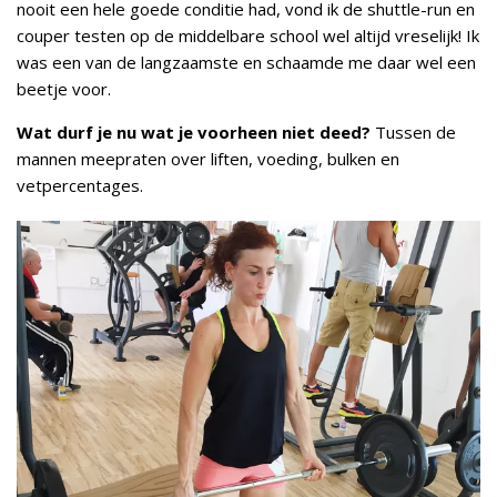
nooit een hele goede conditie had, vond ik de shuttle-run en
couper testen op de middelbare school wel altijd vreselijk! Ik
was een van de langzaamste en schaamde me daar wel een
beetje voor.
Wat durf je nu wat je voorheen niet deed?
Tussen de
mannen meepraten over liften, voeding, bulken en
vetpercentages.