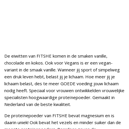
De eiwitten van FITSHE komen in de smaken vanille,
chocolade en kokos. Ook voor Vegans is er een vegan-
variant in de smaak vanille. Wanneer jij sport of simpelweg
een druk leven hebt, belast jij je lichaam. Hoe meer jij je
lichaam belast, des te meer GOEDE voeding jouw lichaam
nodig heeft. Speciaal voor vrouwen ontwikkelden vrouwelijke
specialisten hoogwaardige proteïnepoeder. Gemaakt in
Nederland van de beste kwaliteit.
De proteïnepoeder van FITSHE bevat magnesium en is
daarin uniek! Ook bevat het vezels en minder suiker dan de