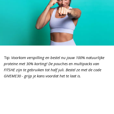
Tip:
Voorkom verspilling en bestel nu jouw 100% natuurlijke
proteïne met 30% korting! De pouches en multipacks van
FITSHE zijn te gebruiken tot half juli. Bestel ze met de code
GIVEME30 - grijp je kans voordat het te laat is.