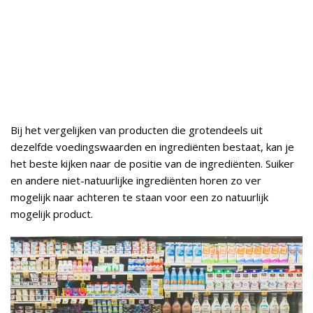
Bij het vergelijken van producten die grotendeels uit
dezelfde voedingswaarden en ingrediënten bestaat, kan je
het beste kijken naar de positie van de ingrediënten. Suiker
en andere niet-natuurlijke ingrediënten horen zo ver
mogelijk naar achteren te staan voor een zo natuurlijk
mogelijk product.