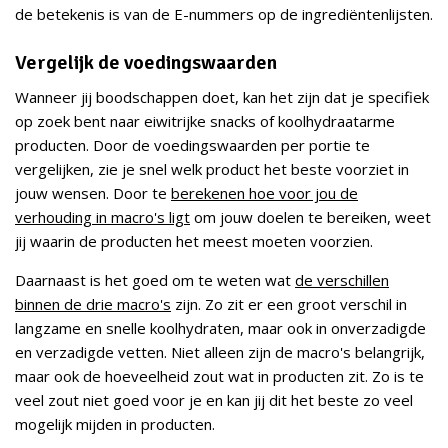
de betekenis is van de E-nummers op de ingrediëntenlijsten.
Vergelijk de voedingswaarden
Wanneer jij boodschappen doet, kan het zijn dat je specifiek
op zoek bent naar eiwitrijke snacks of koolhydraatarme
producten. Door de voedingswaarden per portie te
vergelijken, zie je snel welk product het beste voorziet in
jouw wensen. Door te
berekenen hoe voor jou de
verhouding in macro's ligt
om jouw doelen te bereiken, weet
jij waarin de producten het meest moeten voorzien.
Daarnaast is het goed om te weten wat
de verschillen
binnen de drie macro's
zijn. Zo zit er een groot verschil in
langzame en snelle koolhydraten, maar ook in onverzadigde
en verzadigde vetten. Niet alleen zijn de macro's belangrijk,
maar ook de hoeveelheid zout wat in producten zit. Zo is te
veel zout niet goed voor je en kan jij dit het beste zo veel
mogelijk mijden in producten.