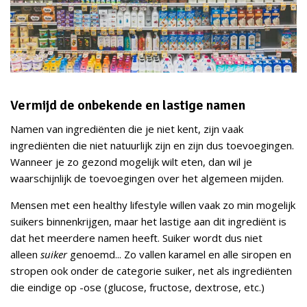
Vermijd de onbekende en lastige namen
Namen van ingrediënten die je niet kent, zijn vaak
ingrediënten die niet natuurlijk zijn en zijn dus toevoegingen.
Wanneer je zo gezond mogelijk wilt eten, dan wil je
waarschijnlijk de toevoegingen over het algemeen mijden.
Mensen met een healthy lifestyle willen vaak zo min mogelijk
suikers binnenkrijgen, maar het lastige aan dit ingrediënt is
dat het meerdere namen heeft. Suiker wordt dus niet
alleen
suiker
genoemd... Zo vallen karamel en alle siropen en
stropen ook onder de categorie suiker, net als ingrediënten
die eindige op -ose (glucose, fructose, dextrose, etc.)