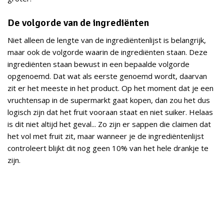
De volgorde van de ingrediënten
Niet alleen de lengte van de ingrediëntenlijst is belangrijk,
maar ook de volgorde waarin de ingrediënten staan. Deze
ingrediënten staan bewust in een bepaalde volgorde
opgenoemd. Dat wat als eerste genoemd wordt, daarvan
zit er het meeste in het product. Op het moment dat je een
vruchtensap in de supermarkt gaat kopen, dan zou het dus
logisch zijn dat het fruit vooraan staat en niet suiker. Helaas
is dit niet altijd het geval... Zo zijn er sappen die claimen dat
het vol met fruit zit, maar wanneer je de ingrediëntenlijst
controleert blijkt dit nog geen 10% van het hele drankje te
zijn.