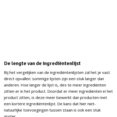
De lengte van de ingrediëntenlijst
Bij het vergelijken van de ingrediëntenlijsten zal het je vast
direct opvallen: sommige lijsten zijn een stuk langer dan
anderen. Hoe langer de lijst is, des te meer ingrediënten
zitten er in het product. Doordat er meer ingrediënten in het
product zitten, is deze meer bewerkt dan producten met
een kortere ingrediëntenlijst. De kans dat hier niet-
natuurlijke toevoegingen tussen staan is ook een stuk
groter.