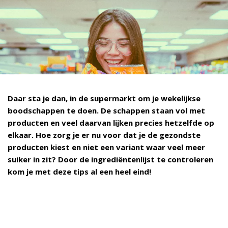
Daar sta je dan, in de supermarkt om je wekelijkse
boodschappen te doen. De schappen staan vol met
producten en veel daarvan lijken precies hetzelfde op
elkaar. Hoe zorg je er nu voor dat je de gezondste
producten kiest en niet een variant waar veel meer
suiker in zit? Door de ingrediëntenlijst te controleren
kom je met deze tips al een heel eind!