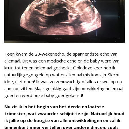
Toen kwam de 20-wekenecho, de spannendste echo van
allemaal. Dit was een medische echo en de baby werd van
kruin tot tenen helemaal gecheckt. Ook deze keer heb ik
natuurlijk gegoogeld op wat er allemaal mis kon zijn. Slecht
idee, niet doen! Ik was zo zenuwachtig of alles er wel op en
aan zou zitten. Maar gelukkig gaat zijn ontwikkeling helemaal
goed en werd onze baby goedgekeurd!
Nu zit ik in het begin van het derde en laatste
trimester, wat zwaarder schijnt te zijn. Natuurlijk houd
ik jullie op de hoogte van alle ontwikkelingen en zal ik
binnenkort meer vertellen over andere dingen, zoals