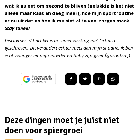
wat ik nu eet om gezond te blijven (gelukkig is het niet
alleen maar kaas en deeg meer), hoe mijn sportroutine
er nu uitziet en hoe ik me niet al te veel zorgen maak.
Stay tuned!
Disclaimer: dit artikel is in samenwerking met Orthica
geschreven.
Dit verandert echter niets aan mijn situatie, ik ben
echt zwanger en mijn moeder en baby zijn geen figuranten ;).
Deze dingen moet je juist niet
doen voor spiergroei