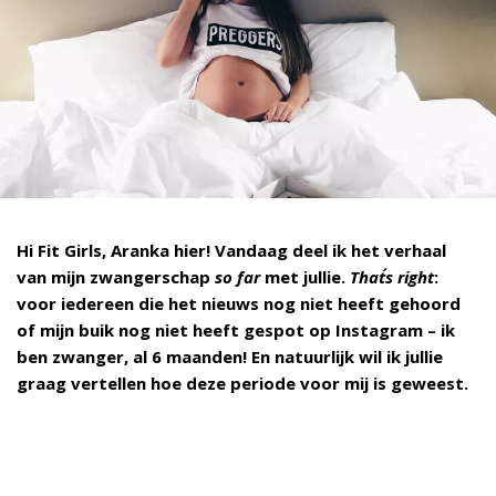
Hi Fit Girls, Aranka hier!
Vandaag deel ik het verhaal
van mijn zwangerschap
so far
met jullie.
That´s right
:
voor iedereen die het nieuws nog niet heeft gehoord
of mijn buik nog niet heeft gespot op Instagram – ik
ben zwanger, al 6 maanden!
En natuurlijk wil ik jullie
graag vertellen hoe deze periode voor mij is geweest.