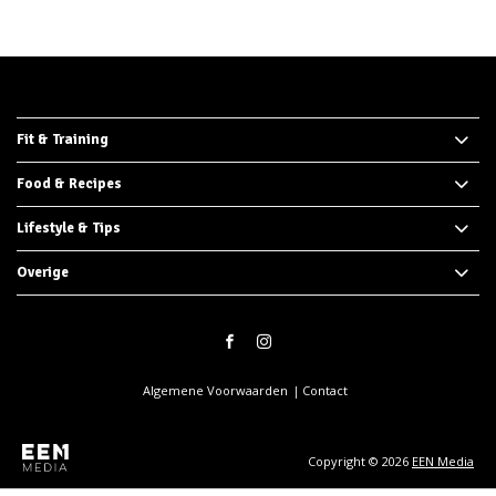
Fit & Training
Food & Recipes
Lifestyle & Tips
Overige
Algemene Voorwaarden
Contact
Copyright © 2026
EEN Media