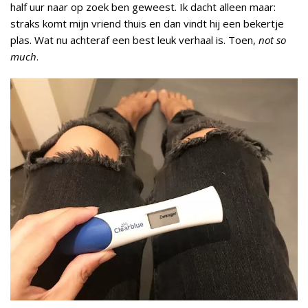
half uur naar op zoek ben geweest. Ik dacht alleen maar:
straks komt mijn vriend thuis en dan vindt hij een bekertje
plas. Wat nu achteraf een best leuk verhaal is. Toen,
not so
much
.