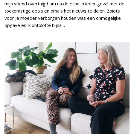
mijn vriend overtuigd om na de echo in ieder geval met de
toekomstige opa’s en oma’s het nieuws te delen. Zoiets
voor je moeder verborgen houden was een onmogelijke
opgave en ik ontplofte bijna…