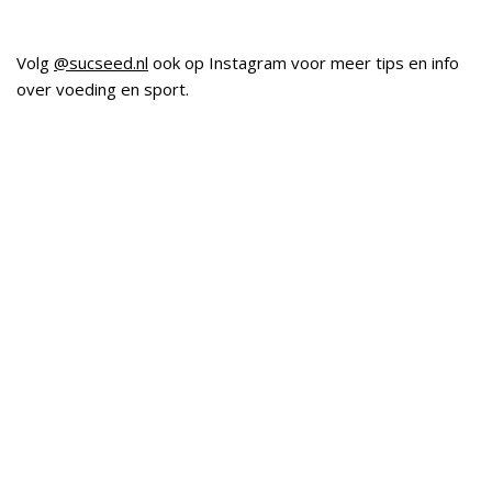
Volg
@sucseed.nl
ook op Instagram voor meer tips en info
over voeding en sport.