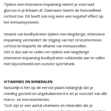
Tijdens een intensieve inspanning neemt je voorraad
glucose in je lichaam af. Daarnaast neemt de hoeveelheid
cortisol toe. Dit heeft ook nog eens een negatief effect op
het immuunsysteem.
Inname van koolhydraten tijdens een langdurige, intensieve
inspanning vermindert de stijging van het stresshormoon
cortisol en beperkt de afname van immuuncellen.
Het is dus aan te raden om tijdens een langdurige
intensieve inspanning koolhydraten voldoende aan te vullen
met bijvoorbeeld een isotone sportdrank.
VITAMINES EN MINERALEN
Natuurlijk is het op de eerste plaats belangrijk dat je
voeding gezond en uitgebalanceerd is en je voorziet van alle
macro- en micronutriënten.
Toch zijn er een aantal vitamines en mineralen die je