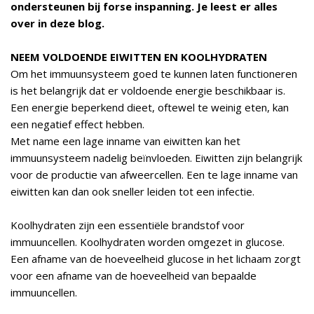
ondersteunen bij forse inspanning. Je leest er alles
over in deze blog.
NEEM VOLDOENDE EIWITTEN EN KOOLHYDRATEN
Om het immuunsysteem goed te kunnen laten functioneren
is het belangrijk dat er voldoende energie beschikbaar is.
Een energie beperkend dieet, oftewel te weinig eten, kan
een negatief effect hebben.
Met name een lage inname van eiwitten kan het
immuunsysteem nadelig beïnvloeden. Eiwitten zijn belangrijk
voor de productie van afweercellen. Een te lage inname van
eiwitten kan dan ook sneller leiden tot een infectie.
Koolhydraten zijn een essentiële brandstof voor
immuuncellen. Koolhydraten worden omgezet in glucose.
Een afname van de hoeveelheid glucose in het lichaam zorgt
voor een afname van de hoeveelheid van bepaalde
immuuncellen.