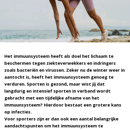
Het immuunsysteem heeft als doel het lichaam te
beschermen tegen ziekteverwekkers en indringers
zoals bacteriën en virussen. Zeker nu de winter weer in
aantocht is, heeft het immuunsysteem genoeg te
verduren. Sporten is gezond, maar wist jij dat
langdurig en intensief sporten in verband wordt
gebracht met een tijdelijke afname van het
immuunsysteem? Hierdoor bestaat een grotere kans
op infecties.
Voor sporters zijn er dan ook een aantal belangrijke
aandachtspunten om het immuunsysteem te