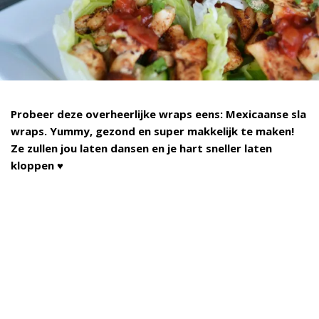
Probeer deze overheerlijke wraps eens: Mexicaanse sla
wraps. Yummy, gezond en super makkelijk te maken!
Ze zullen jou laten dansen en je hart sneller laten
kloppen
♥