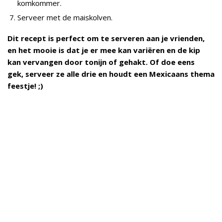
komkommer.
Serveer met de maiskolven.
Dit recept is perfect om te serveren aan je vrienden,
en het mooie is dat je er mee kan variëren en de kip
kan vervangen door tonijn of gehakt. Of doe eens
gek, serveer ze alle drie en houdt een Mexicaans thema
feestje! ;)